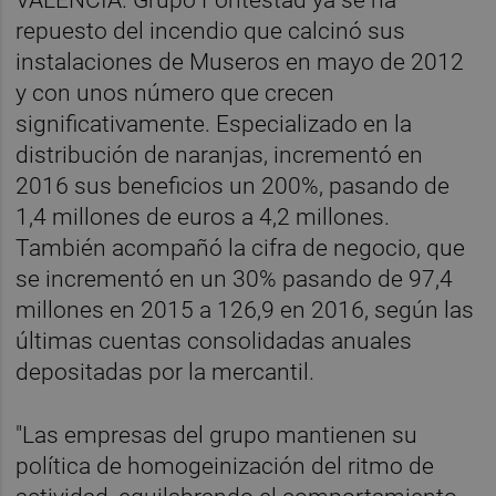
repuesto del incendio que calcinó sus
instalaciones de Museros
en mayo de 2012
y con unos número que crecen
significativamente. Especializado en la
distribución de naranjas, incrementó en
2016 sus beneficios un 200%, pasando de
1,4 millones de euros a 4,2 millones.
También acompañó la cifra de negocio, que
se incrementó en un 30% pasando de 97,4
millones en 2015 a 126,9 en 2016, según las
últimas cuentas consolidadas anuales
depositadas por la mercantil.
"Las empresas del grupo mantienen su
política de homogeinización del ritmo de