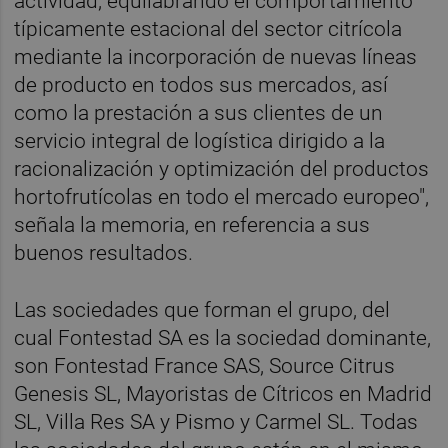
actividad, equilabrando el comportamiento
típicamente estacional del sector citrícola
mediante la incorporación de nuevas líneas
de producto en todos sus mercados, así
como la prestación a sus clientes de un
servicio integral de logística dirigido a la
racionalización y optimización del productos
hortofrutícolas en todo el mercado europeo",
señala la memoria, en referencia a sus
buenos resultados.
Las sociedades que forman el grupo, del
cual Fontestad SA es la sociedad dominante,
son Fontestad France SAS, Source Citrus
Genesis SL, Mayoristas de Cítricos en Madrid
SL, Villa Res SA y Pismo y Carmel SL. Todas