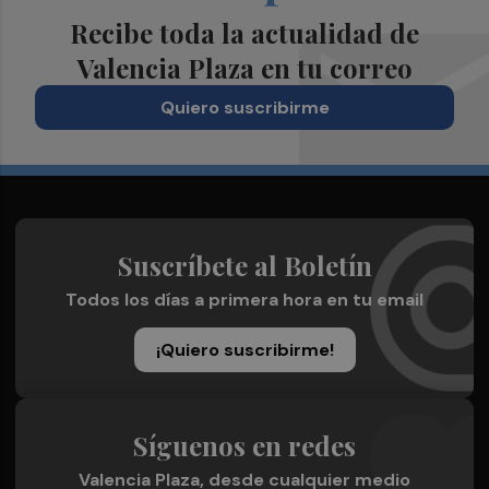
Recibe toda la actualidad de
Valencia Plaza en tu correo
Quiero suscribirme
Suscríbete al Boletín
Todos los días a primera hora en tu email
¡Quiero suscribirme!
Síguenos en redes
Valencia Plaza, desde cualquier medio