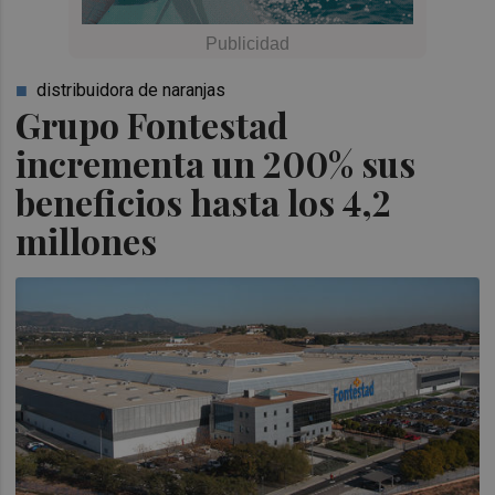
distribuidora de naranjas
Grupo Fontestad
incrementa un 200% sus
beneficios hasta los 4,2
millones