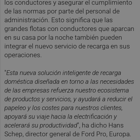
los conductores y asegurar el cumplimiento
de las normas por parte del personal de
administración. Esto significa que las
grandes flotas con conductores que aparcan
en su casa por la noche también pueden
integrar el nuevo servicio de recarga en sus
operaciones.
"
Esta nueva solución inteligente de recarga
doméstica diseñada en torno a las necesidades
de las empresas refuerza nuestro ecosistema
de productos y servicios, y ayudará a reducir el
papeleo y los costes para nuestros clientes,
apoyará su viaje hacia la electrificación y
acelerará su productividad
", ha dicho Hans
Schep, director general de Ford Pro, Europa.