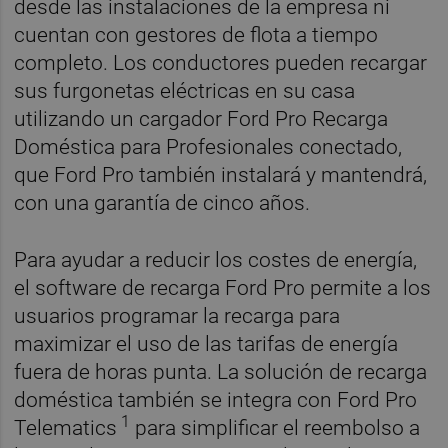
desde las instalaciones de la empresa ni
cuentan con gestores de flota a tiempo
completo. Los conductores pueden recargar
sus furgonetas eléctricas en su casa
utilizando un cargador Ford Pro Recarga
Doméstica para Profesionales conectado,
que Ford Pro también instalará y mantendrá,
con una garantía de cinco años.
Para ayudar a reducir los costes de energía,
el software de recarga Ford Pro permite a los
usuarios programar la recarga para
maximizar el uso de las tarifas de energía
fuera de horas punta. La solución de recarga
doméstica también se integra con Ford Pro
1
Telematics
para simplificar el reembolso a