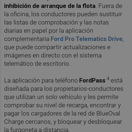
inhibición de arranque de la flota
. Fuera de
la oficina, los conductores pueden sustituir
las listas de comprobación y las notas
diarias en papel por la aplicación
complementaria
Ford Pro Telematics Drive
,
que puede compartir actualizaciones e
imágenes en directo con el sistema
telemático de escritorio.
4
La aplicación para teléfono
FordPass
está
diseñada para los propietarios-conductores
que utilizan un solo vehículo y les permite
comprobar su nivel de recarga, encontrar y
pagar los cargadores de la red de BlueOval
Charge cercanos, y bloquear y desbloquear
la furgoneta a distancia.