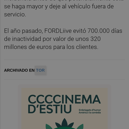
se haga mayor y deje al vehículo fuera de
servicio.
El año pasado, FORDLiive evitó 700.000 días
de inactividad por valor de unos 320
millones de euros para los clientes.
ARCHIVADO EN
TOR