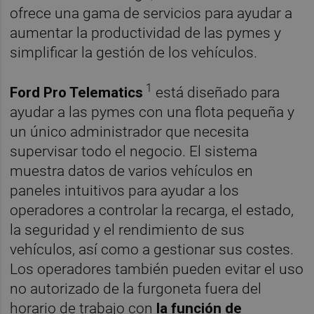
ofrece una gama de servicios para ayudar a
aumentar la productividad de las pymes y
simplificar la gestión de los vehículos.
1
Ford Pro Telematics
está diseñado para
ayudar a las pymes con una flota pequeña y
un único administrador que necesita
supervisar todo el negocio. El sistema
muestra datos de varios vehículos en
paneles intuitivos para ayudar a los
operadores a controlar la recarga, el estado,
la seguridad y el rendimiento de sus
vehículos, así como a gestionar sus costes.
Los operadores también pueden evitar el uso
no autorizado de la furgoneta fuera del
horario de trabajo con
la función de