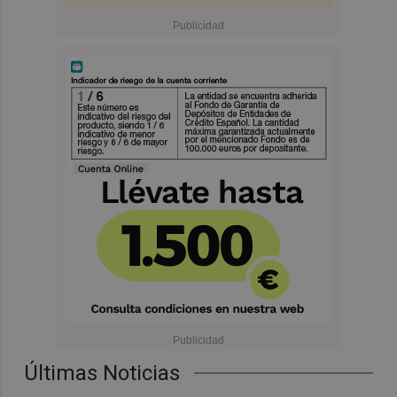
Últimas Noticias