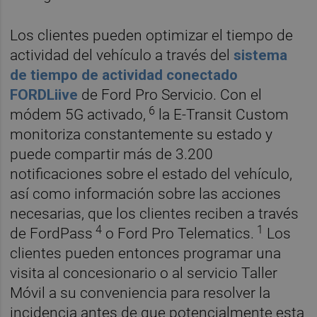
Los clientes pueden optimizar el tiempo de
actividad del vehículo a través del
sistema
de tiempo de actividad conectado
FORDLiive
de Ford Pro Servicio. Con el
6
módem 5G activado,
la E-Transit Custom
monitoriza constantemente su estado y
puede compartir más de 3.200
notificaciones sobre el estado del vehículo,
así como información sobre las acciones
necesarias, que los clientes reciben a través
4
1
de FordPass
o Ford Pro Telematics.
Los
clientes pueden entonces programar una
visita al concesionario o al servicio Taller
Móvil a su conveniencia para resolver la
incidencia antes de que potencialmente esta