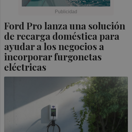
Ford Pro lanza una solución
de recarga doméstica para
ayudar a los negocios a
incorporar furgonetas
eléctricas