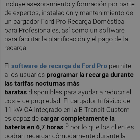
incluye asesoramiento y formación por parte
de expertos, instalación y mantenimiento de
un cargador Ford Pro Recarga Doméstica
para Profesionales, así como un software
para facilitar la planificación y el pago de la
recarga.
El
software de recarga de Ford Pro
permite
a los usuarios
programar la recarga durante
las tarifas nocturnas más
baratas
disponibles para ayudar a reducir el
coste de propiedad. El cargador trifásico de
11 kW CA integrado en la E-Transit Custom
es capaz de
cargar completamente
la
3
batería en 6,7 horas
,
por lo que los clientes
podrán recargar cómodamente durante la