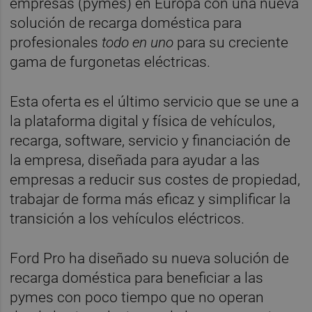
empresas (pymes) en Europa con una nueva
solución de recarga doméstica para
profesionales
todo en uno
para su creciente
gama de furgonetas eléctricas.
Esta oferta es el último servicio que se une a
la plataforma digital y física de vehículos,
recarga, software, servicio y financiación de
la empresa, diseñada para ayudar a las
empresas a reducir sus costes de propiedad,
trabajar de forma más eficaz y simplificar la
transición a los vehículos eléctricos.
Ford Pro ha diseñado su nueva solución de
recarga doméstica para beneficiar a las
pymes con poco tiempo que no operan