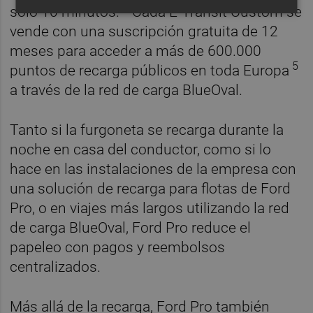
3
solo 10 minutos.
Cada E‑Transit Custom se
vende con una suscripción gratuita de 12
meses para acceder a más de 600.000
5
puntos de recarga públicos en toda Europa
a través de la red de carga BlueOval.
Tanto si la furgoneta se recarga durante la
noche en casa del conductor, como si lo
hace en las instalaciones de la empresa con
una solución de recarga para flotas de Ford
Pro, o en viajes más largos utilizando la red
de carga BlueOval, Ford Pro reduce el
papeleo con pagos y reembolsos
centralizados.
Más allá de la recarga, Ford Pro también