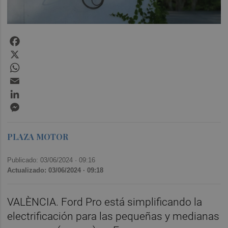
Facebook
X
WhatsApp
Email
LinkedIn
Messenger
PLAZA MOTOR
Publicado: 03/06/2024 ·
09:16
Actualizado: 03/06/2024 · 09:18
VALÈNCIA. Ford Pro está simplificando la
electrificación para las pequeñas y medianas