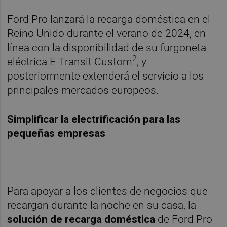
Ford Pro lanzará la recarga doméstica en el
Reino Unido durante el verano de 2024, en
línea con la disponibilidad de su furgoneta
2
eléctrica E-Transit Custom
, y
posteriormente extenderá el servicio a los
principales mercados europeos.
Simplificar la electrificación para las
pequeñas empresas
Para apoyar a los clientes de negocios que
recargan durante la noche en su casa, la
solución de recarga doméstica
de Ford Pro