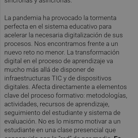
síncronas y asíncronas.
La pandemia ha provocado la tormenta
perfecta en el sistema educativo para
acelerar la necesaria digitalización de sus
procesos. Nos encontramos frente a un
nuevo reto no menor. La transformación
digital en el proceso de aprendizaje va
mucho más allá de disponer de
infraestructuras TIC y de dispositivos
digitales. Afecta directamente a elementos
clave del proceso formativo: metodologías,
actividades, recursos de aprendizaje,
seguimiento del estudiante y sistema de
evaluación. No es lo mismo motivar a un
estudiante en una clase presencial que