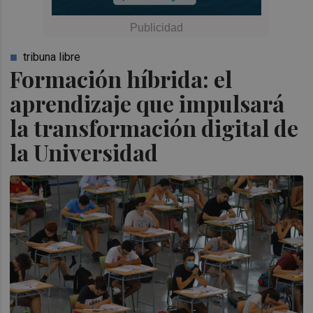
tribuna libre
Formación híbrida: el
aprendizaje que impulsará
la transformación digital de
la Universidad