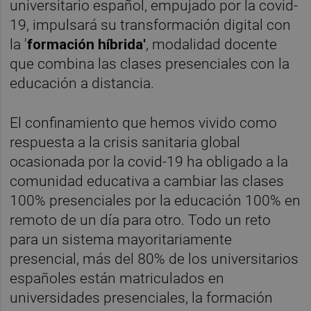
universitario español, empujado por la covid-
19, impulsará su transformación digital con
la '
formación híbrida'
, modalidad docente
que combina las clases presenciales con la
educación a distancia.
El confinamiento que hemos vivido como
respuesta a la crisis sanitaria global
ocasionada por la covid-19 ha obligado a la
comunidad educativa a cambiar las clases
100% presenciales por la educación 100% en
remoto de un día para otro. Todo un reto
para un sistema mayoritariamente
presencial, más del 80% de los universitarios
españoles están matriculados en
universidades presenciales, la formación