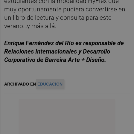
estudiantes con la modalidad HyFlex que
muy oportunamente pudiera convertirse en
un libro de lectura y consulta para este
verano…y más allá.
Enrique Fernández del Río es responsable de
Relaciones Internacionales y Desarrollo
Corporativo de Barreira Arte + Diseño.
ARCHIVADO EN
EDUCACIÓN