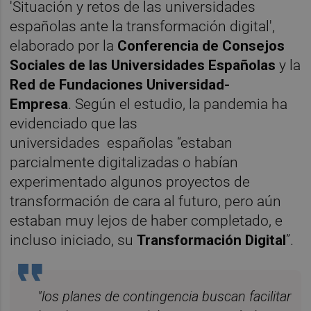
'Situación y retos de las universidades
españolas ante la transformación digital',
elaborado por la
Conferencia de Consejos
Sociales de las Universidades Españolas
y la
Red de Fundaciones Universidad-
Empresa
.
Según el estudio, la pandemia ha
evidenciado que las
universidades
españolas “estaban
parcialmente digitalizadas o habían
experimentado algunos proyectos de
transformación de cara al futuro, pero aún
estaban muy lejos de haber completado, e
incluso iniciado, su
Transformación Digital
”.
"los planes de contingencia buscan facilitar