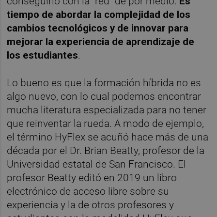
conseguirlo con la “red” de por medio.
Es
tiempo de abordar la complejidad de los
cambios tecnológicos y de innovar para
mejorar la experiencia de aprendizaje de
los estudiantes
.
Lo bueno es que la formación híbrida no es
algo nuevo, con lo cual podemos encontrar
mucha literatura especializada para no tener
que reinventar la rueda. A modo de ejemplo,
el término HyFlex se acuñó hace más de una
década por el Dr. Brian Beatty, profesor de la
Universidad estatal de San Francisco. El
profesor Beatty editó en 2019 un libro
electrónico de acceso libre sobre su
experiencia y la de otros profesores y