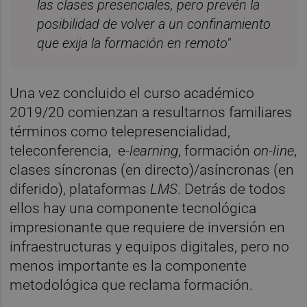
las clases presenciales, pero prevén la
posibilidad de volver a un confinamiento
que exija la formación en remoto"
Una vez concluido el curso académico
2019/20 comienzan a resultarnos familiares
términos como telepresencialidad,
teleconferencia,
e-
learning
, formación
on-line
,
clases síncronas (en directo)/asíncronas (en
diferido), plataformas
LMS
. Detrás de todos
ellos hay una componente tecnológica
impresionante que requiere de inversión en
infraestructuras y equipos digitales, pero no
menos importante es la componente
metodológica que reclama formación.