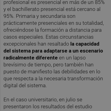
profesional es presencial en más de un 85%
y el bachillerato presencial está cercano al
95%. Primaria y secundaria son
prácticamente presenciales en su totalidad,
ofreciéndose la formación a distancia para
casos especiales. Estas circunstancias
excepcionales han resaltado
la capacidad
del sistema para adaptarse a un escenario
radicalmente diferente
en un lapso
brevísimo de tiempo, pero también han
puesto de manifiesto las debilidades en lo
que respecta a la necesaria transformación
digital del sistema.
En el caso universitario, en julio se
presentaron los resultados del estudio