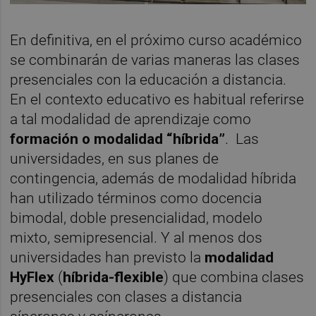
En definitiva, en el próximo curso académico
se combinarán de varias maneras las clases
presenciales con la educación a distancia.
En el contexto educativo es habitual referirse
a tal modalidad de aprendizaje como
formación o modalidad “híbrida”
.
Las
universidades, en sus planes de
contingencia, además de modalidad híbrida
han utilizado términos como docencia
bimodal, doble presencialidad, modelo
mixto, semipresencial. Y al menos dos
universidades han previsto la
modalidad
HyFlex
(
híbrida-flexible
) que combina clases
presenciales con clases a distancia