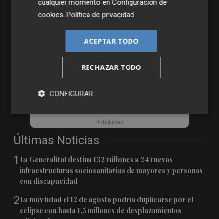
cualquier momento en
Configuración de
cookies
.
Política de privacidad
ACEPTAR TODO
RECHAZAR TODO
CONFIGURAR
Últimas Noticias
1
La Generalitat destina 132 millones a 24 nuevas
infraestructuras sociosanitarias de mayores y personas
con discapacidad
2
La movilidad el 12 de agosto podría duplicarse por el
eclipse con hasta 1,5 millones de desplazamientos