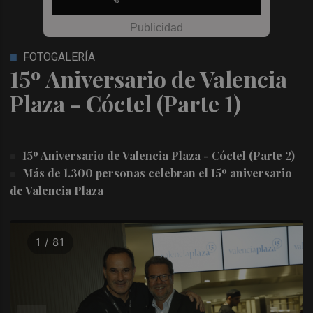
FOTOGALERÍA
15º Aniversario de Valencia
Plaza - Cóctel (Parte 1)
15º Aniversario de Valencia Plaza - Cóctel (Parte 2)
Más de 1.300 personas celebran el 15º aniversario
de Valencia Plaza
1 / 81