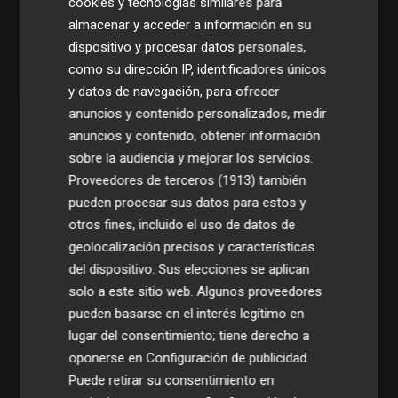
cookies y tecnologías similares para
almacenar y acceder a información en su
dispositivo y procesar datos personales,
como su dirección IP, identificadores únicos
y datos de navegación, para ofrecer
anuncios y contenido personalizados, medir
anuncios y contenido, obtener información
sobre la audiencia y mejorar los servicios.
Proveedores de terceros (1913)
también
pueden procesar sus datos para estos y
otros fines, incluido el uso de datos de
geolocalización precisos y características
del dispositivo. Sus elecciones se aplican
solo a este sitio web. Algunos proveedores
pueden basarse en el interés legítimo en
lugar del consentimiento; tiene derecho a
oponerse en
Configuración de publicidad
.
Puede retirar su consentimiento en