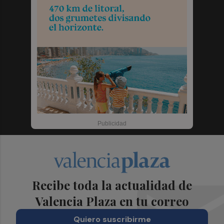
Recibe toda la actualidad de
Valencia Plaza en tu correo
Quiero suscribirme