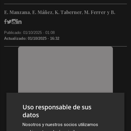
E. Manzana, E. Máñez, K. Taberner, M. Ferrer y B.
Publicado: 01/10/2025 ·
01:08
Actualizado: 01/10/2025 · 16:32
Uso responsable de sus
datos
Nosotros y nuestros socios utilizamos