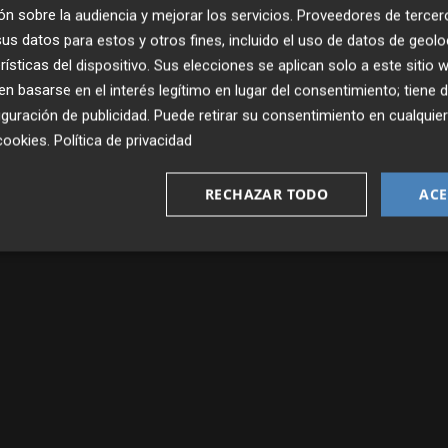
n sobre la audiencia y mejorar los servicios.
Proveedores de tercer
s datos para estos y otros fines, incluido el uso de datos de geolo
rísticas del dispositivo. Sus elecciones se aplican solo a este sitio
 basarse en el interés legítimo en lugar del consentimiento; tiene 
guración de publicidad
. Puede retirar su consentimiento en cualqu
cookies
.
Política de privacidad
RECHAZAR TODO
ACE