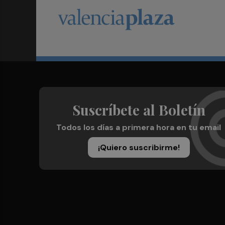
Suscríbete al Boletín
Todos los días a primera hora en tu email
¡Quiero suscribirme!