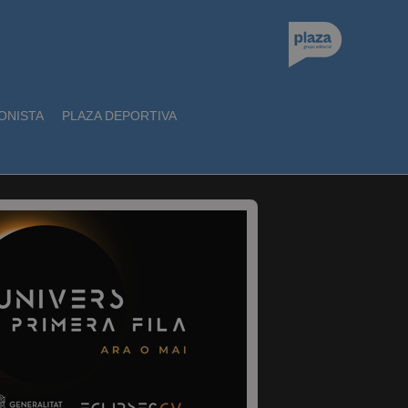
ONISTA
PLAZA DEPORTIVA