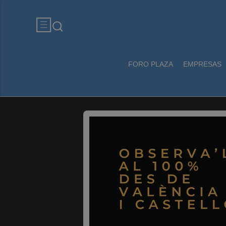
FORO PLAZA
EMPRESAS