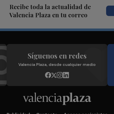
Recibe toda la actualidad de
Valencia Plaza en tu correo
Síguenos en redes
Valencia Plaza, desde cualquier medio