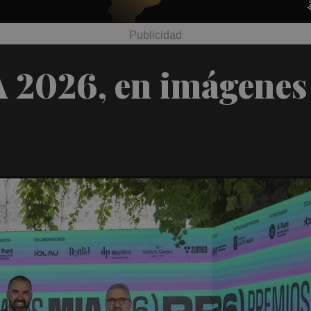
 2026, en imágenes