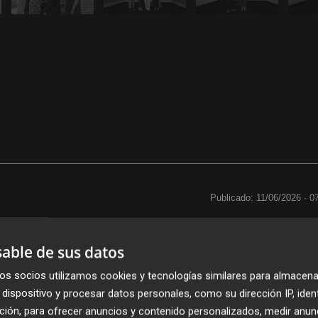
Publicado: 11/06/2026 ·
0
able de sus datos
os socios utilizamos cookies y tecnologías similares para almacena
dispositivo y procesar datos personales, como su dirección IP, iden
ción, para ofrecer anuncios y contenido personalizados, medir anun