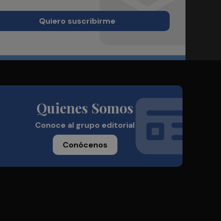
Quiero suscribirme
Quienes Somos
Conoce al grupo editorial
Conócenos