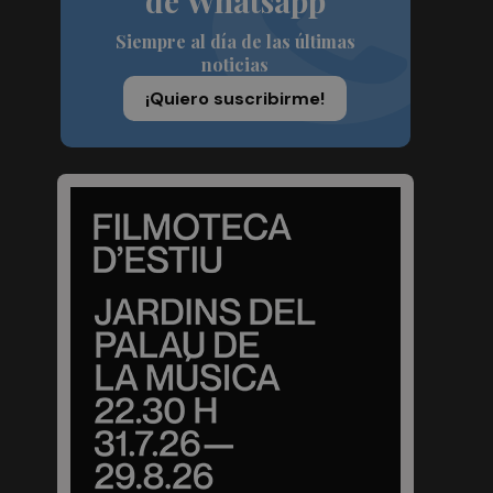
de Whatsapp
Siempre al día de las últimas
noticias
¡Quiero suscribirme!