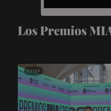
Los Premios MIA
1 / 124