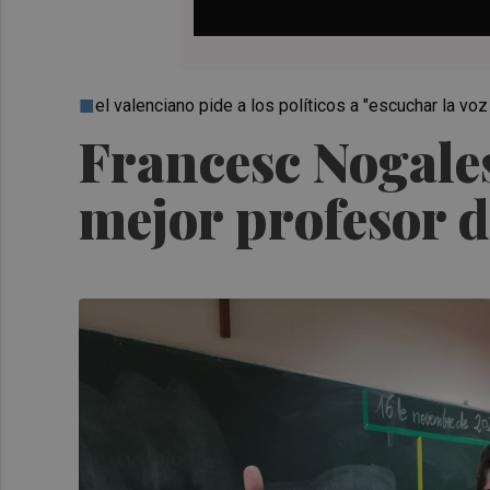
el valenciano pide a los políticos a "escuchar la vo
Francesc Nogales
mejor profesor 