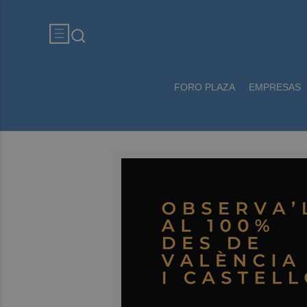
FORO PLAZA
EMPRESAS