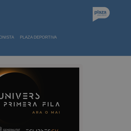
ONISTA
PLAZA DEPORTIVA