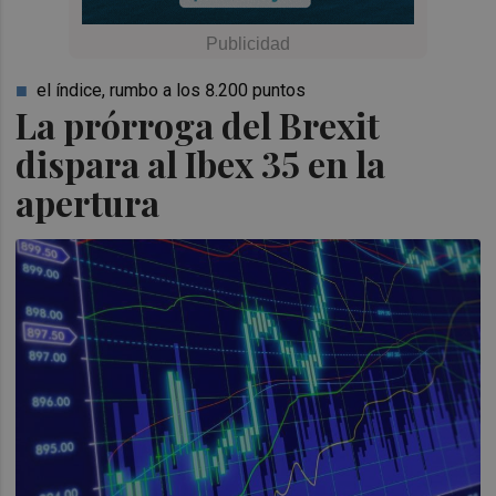
el índice, rumbo a los 8.200 puntos
La prórroga del Brexit
dispara al Ibex 35 en la
apertura