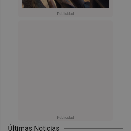
Últimas Noticias