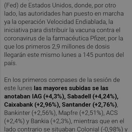
(Fed) de Estados Unidos, donde, por otro
lado, las autoridades han puesto en marcha
ya la operación Velocidad Endiablada, la
iniciativa para distribuir la vacuna contra el
coronavirus de la farmacéutica Pfizer, por la
que los primeros 2,9 millones de dosis
llegarán este mismo lunes a 145 puntos del
país.
En los primeros compases de la sesión de
este lunes
las mayores subidas se las
anotaban IAG (+4,3%), Sabadell (+4,24%),
Caixabank (+2,96%), Santander (+2,76%)
,
Bankinter (+2,56%), Mapfre (+2,51%), ACS
(+2,4%) y Bankia (+2,3%), mientras que en el
lado contrario se situaban Colonial (-0,98%) y