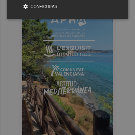
CONFIGURAR