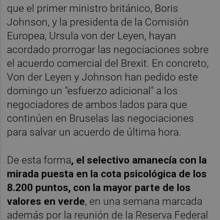
que el primer ministro británico, Boris
Johnson, y la presidenta de la Comisión
Europea, Ursula von der Leyen, hayan
acordado prorrogar las negociaciones sobre
el acuerdo comercial del Brexit. En concreto,
Von der Leyen y Johnson han pedido este
domingo un "esfuerzo adicional" a los
negociadores de ambos lados para que
continúen en Bruselas las negociaciones
para salvar un acuerdo de última hora.
De esta forma
, el selectivo amanecía con la
mirada puesta en la cota psicológica de los
8.200 puntos, con la mayor parte de los
valores en verde
, en una semana marcada
además por la reunión de la Reserva Federal