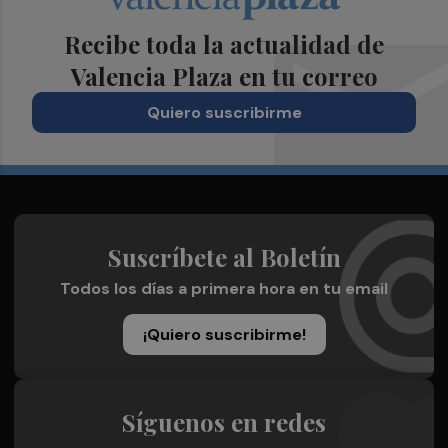
Recibe toda la actualidad de
Valencia Plaza en tu correo
Quiero suscribirme
Suscríbete al Boletín
Todos los días a primera hora en tu email
¡Quiero suscribirme!
Síguenos en redes