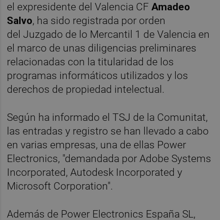
el expresidente del Valencia CF
Amadeo
Salvo
, ha sido registrada por orden
del Juzgado de lo Mercantil 1 de Valencia en
el marco de unas diligencias preliminares
relacionadas con la titularidad de los
programas informáticos utilizados y los
derechos de propiedad intelectual.
Según ha informado el TSJ de la Comunitat,
las entradas y registro se han llevado a cabo
en varias empresas, una de ellas Power
Electronics, "demandada por Adobe Systems
Incorporated, Autodesk Incorporated y
Microsoft Corporation".
Además de Power Electronics España SL,