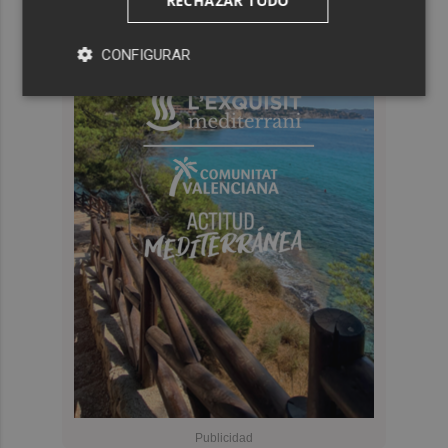
RECHAZAR TODO
CONFIGURAR