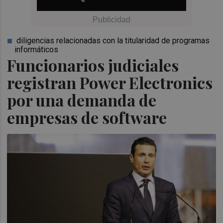
diligencias relacionadas con la titularidad de programas
informáticos
Funcionarios judiciales
registran Power Electronics
por una demanda de
empresas de software