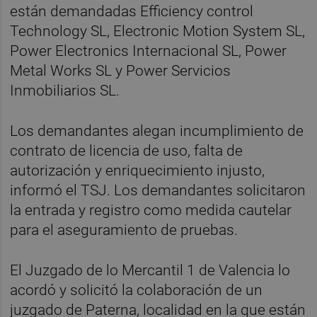
están demandadas Efficiency control
Technology SL, Electronic Motion System SL,
Power Electronics Internacional SL, Power
Metal Works SL y Power Servicios
Inmobiliarios SL.
Los demandantes alegan incumplimiento de
contrato de licencia de uso, falta de
autorización y enriquecimiento injusto,
informó el TSJ. Los demandantes solicitaron
la entrada y registro como medida cautelar
para el aseguramiento de pruebas.
El Juzgado de lo Mercantil 1 de Valencia lo
acordó y solicitó la colaboración de un
juzgado de Paterna, localidad en la que están