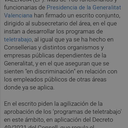
funcionarias de
Presidencia de la Generalitat
Valenciana
han firmado un escrito conjunto,
dirigido al subsecretario del área, en el que
instan a desarrollar los programas de
teletrabajo
, al igual que ya se ha hecho en
Consellerias y distintos organismos y
empresas públicas dependientes de la
Generalitat, y en el que aseguran que se
sienten "en discriminación" en relación con
los empleados públicos de otras áreas
donde ya se aplica.
En el escrito piden la agilización de la
aprobación de los 'programas de teletrabajo'
en este ámbito, en aplicación del Decreto
49/2021 del Consell, que regula el