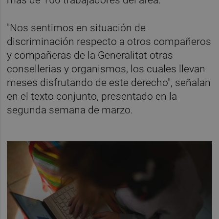
"Nos sentimos en situación de
discriminación respecto a otros compañeros
y compañeras de la Generalitat otras
consellerias y organismos, los cuales llevan
meses disfrutando de este derecho", señalan
en el texto conjunto, presentado en la
segunda semana de marzo.