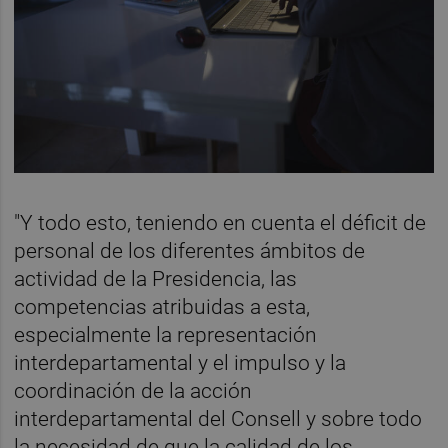
"Y todo esto, teniendo en cuenta el déficit de
personal de los diferentes ámbitos de
actividad de la Presidencia, las
competencias atribuidas a esta,
especialmente la representación
interdepartamental y el impulso y la
coordinación de la acción
interdepartamental del Consell y sobre todo
la necesidad de que la calidad de los