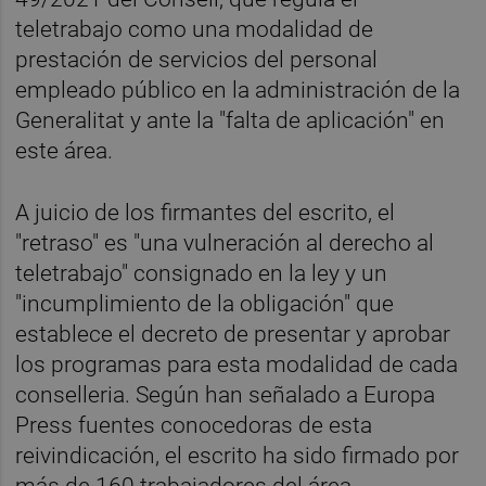
teletrabajo como una modalidad de
prestación de servicios del personal
empleado público en la administración de la
Generalitat y ante la "falta de aplicación" en
este área.
A juicio de los firmantes del escrito, el
"retraso" es "una vulneración al derecho al
teletrabajo" consignado en la ley y un
"incumplimiento de la obligación" que
establece el decreto de presentar y aprobar
los programas para esta modalidad de cada
conselleria. Según han señalado a Europa
Press fuentes conocedoras de esta
reivindicación, el escrito ha sido firmado por
más de 160 trabajadores del área.