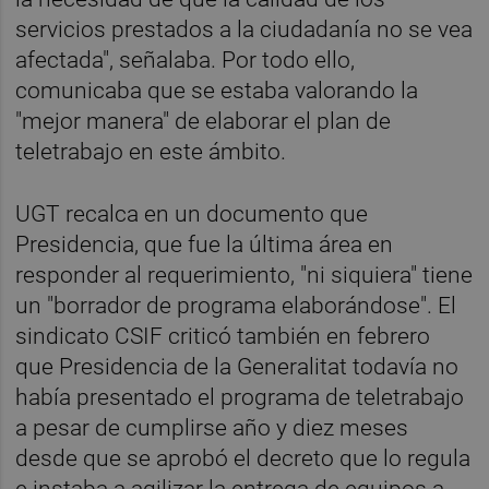
servicios prestados a la ciudadanía no se vea
afectada", señalaba. Por todo ello,
comunicaba que se estaba valorando la
"mejor manera" de elaborar el plan de
teletrabajo en este ámbito.
UGT recalca en un documento que
Presidencia, que fue la última área en
responder al requerimiento, "ni siquiera" tiene
un "borrador de programa elaborándose". El
sindicato CSIF criticó también en febrero
que Presidencia de la Generalitat todavía no
había presentado el programa de teletrabajo
a pesar de cumplirse año y diez meses
desde que se aprobó el decreto que lo regula