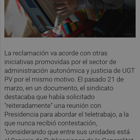
La reclamación va acorde con otras
iniciativas promovidas por el sector de
administración autonómica y justicia de UGT
PV por el mismo motivo. El pasado 21 de
marzo, en un documento, el sindicato
destacaba que había solicitado
"reiteradamente" una reunión con
Presidencia para abordar el teletrabajo, a la
que nunca recibió contestación,
"considerando que entre sus unidades está