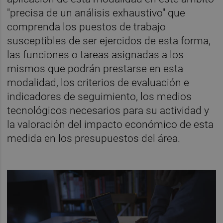
"precisa de un análisis exhaustivo" que
comprenda los puestos de trabajo
susceptibles de ser ejercidos de esta forma,
las funciones o tareas asignadas a los
mismos que podrán prestarse en esta
modalidad, los criterios de evaluación e
indicadores de seguimiento, los medios
tecnológicos necesarios para su actividad y
la valoración del impacto económico de esta
medida en los presupuestos del área.