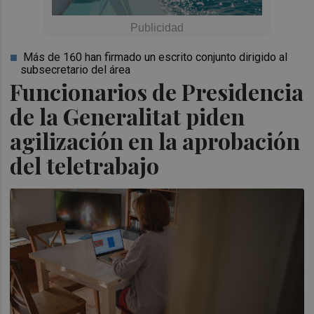
Más de 160 han firmado un escrito conjunto dirigido al
subsecretario del área
Funcionarios de Presidencia
de la Generalitat piden
agilización en la aprobación
del teletrabajo