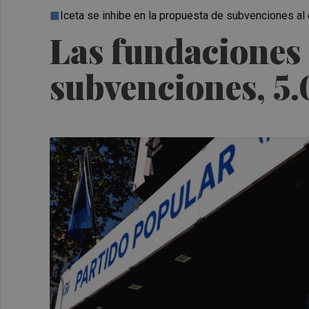
Iceta se inhibe en la propuesta de subvenciones al
Las fundaciones 
subvenciones, 5