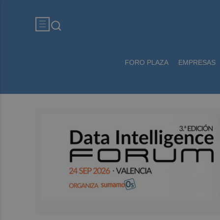
FORO PLAZA
EMPRESAS