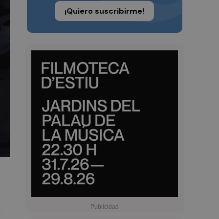
¡Quiero suscribirme!
.