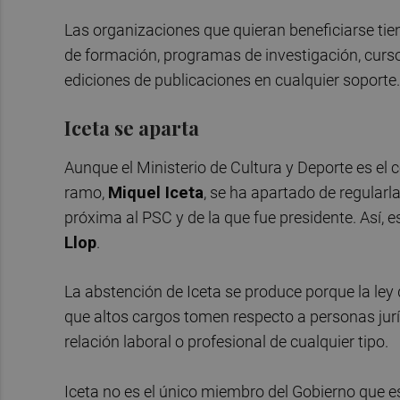
Las organizaciones que quieran beneficiarse tien
de formación, programas de investigación, curso
ediciones de publicaciones en cualquier soporte.
Iceta se aparta
Aunque el Ministerio de Cultura y Deporte es el 
ramo,
Miquel Iceta
, se ha apartado de regular
próxima al PSC y de la que fue presidente. Así, es
Llop
.
La abstención de Iceta se produce porque la ley q
que altos cargos tomen respecto a personas jurí
relación laboral o profesional de cualquier tipo.
Iceta no es el único miembro del Gobierno que es