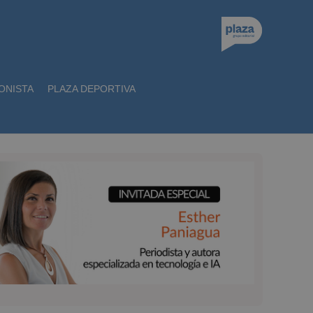
ONISTA
PLAZA DEPORTIVA