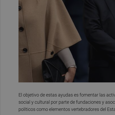
El objetivo de estas ayudas es fomentar las acti
social y cultural por parte de fundaciones y aso
políticos como elementos vertebradores del Estad