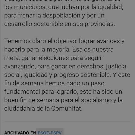
los municipios, que luchan por la igualdad,
para frenar la despoblación y por un
desarrollo sostenible en sus provincias.
Tenemos claro el objetivo: lograr avances y
hacerlo para la mayoría. Esa es nuestra
meta, ganar elecciones para seguir
avanzando, para ganar en derechos, justicia
social, igualdad y progreso sostenible. Y este
fin de semana hemos dado un paso
fundamental para lograrlo, este ha sido un
buen fin de semana para el socialismo y la
ciudadanía de la Comunitat.
ARCHIVADO EN
PSOE-PSPV