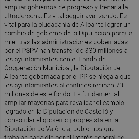
ampliar gobiernos de progreso y frenar a la
ultraderecha. Es vital seguir avanzando. Es
vital para la ciudadanía de Alicante lograr un
cambio de gobierno de la Diputación porque
mientras las administraciones gobernadas
por el PSPV han transferido 330 millones a
los ayuntamientos con el Fondo de
Cooperación Municipal, la Diputación de
Alicante gobernada por el PP se niega a que
los ayuntamientos alicantinos reciban 70
millones de este fondo. Es fundamental
ampliar mayorías para revalidar el cambio
logrado en la Diputación de Castelló y
consolidar el gobierno progresista en la
Diputación de València, gobiernos que
trabajan cada día por el interés general de