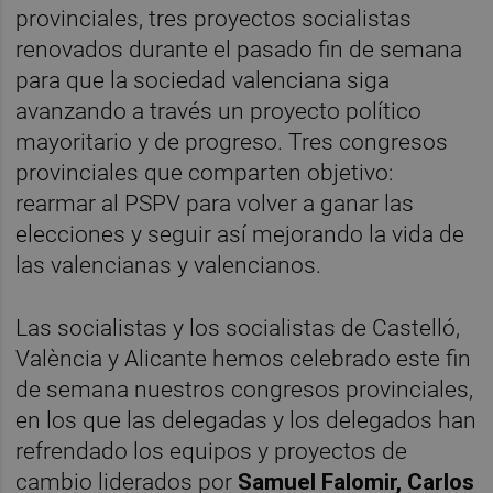
provinciales, tres proyectos socialistas
renovados durante el pasado fin de semana
para que la sociedad valenciana siga
avanzando a través un proyecto político
mayoritario y de progreso. Tres congresos
provinciales que comparten objetivo:
rearmar al PSPV para volver a ganar las
elecciones y seguir así mejorando la vida de
las valencianas y valencianos.
Las socialistas y los socialistas de Castelló,
València y Alicante hemos celebrado este fin
de semana nuestros congresos provinciales,
en los que las delegadas y los delegados han
refrendado los equipos y proyectos de
cambio liderados por
Samuel Falomir,
Carlos