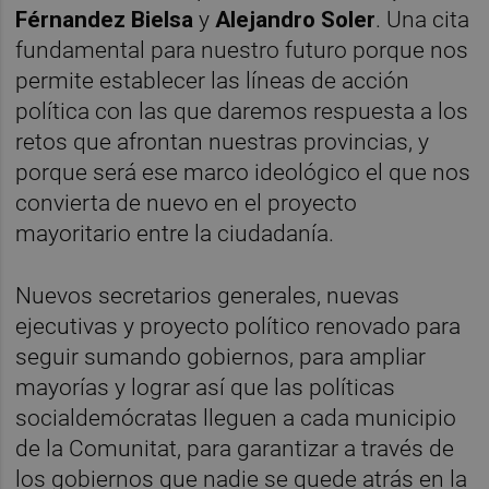
Férnandez Bielsa
y
Alejandro Soler
. Una cita
fundamental para nuestro futuro porque nos
permite establecer las líneas de acción
política con las que daremos respuesta a los
retos que afrontan nuestras provincias, y
porque será ese marco ideológico el que nos
convierta de nuevo en el proyecto
mayoritario entre la ciudadanía.
Nuevos secretarios generales, nuevas
ejecutivas y proyecto político renovado para
seguir sumando gobiernos, para ampliar
mayorías y lograr así que las políticas
socialdemócratas lleguen a cada municipio
de la Comunitat, para garantizar a través de
los gobiernos que nadie se quede atrás en la