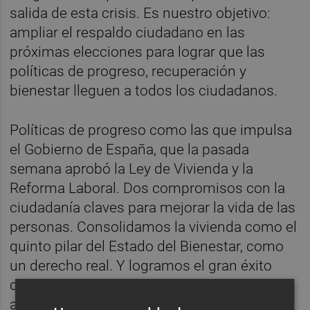
salida de esta crisis. Es nuestro objetivo:
ampliar el respaldo ciudadano en las
próximas elecciones para lograr que las
políticas de progreso, recuperación y
bienestar lleguen a todos los ciudadanos.
Políticas de progreso como las que impulsa
el Gobierno de España, que la pasada
semana aprobó la Ley de Vivienda y la
Reforma Laboral. Dos compromisos con la
ciudadanía claves para mejorar la vida de las
personas. Consolidamos la vivienda como el
quinto pilar del Estado del Bienestar, como
un derecho real. Y logramos el gran éxito
colectivo de aprobar la reforma laboral
acordada con sindicatos y patronal, una