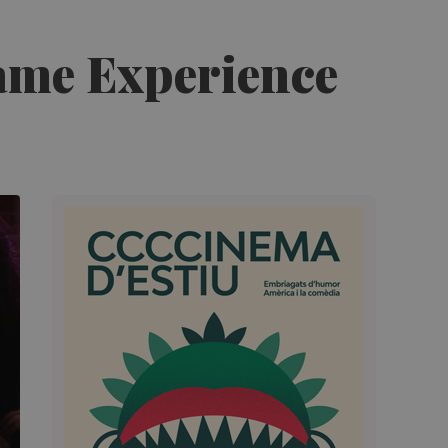
Game Experience