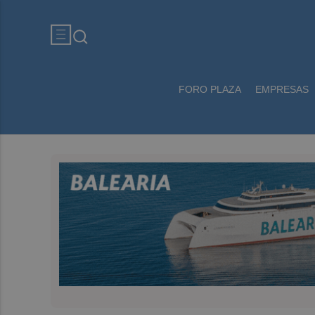
FORO PLAZA
EMPRESAS