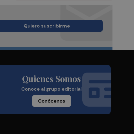
Quiero suscribirme
Quienes Somos
Conoce al grupo editorial
Conócenos