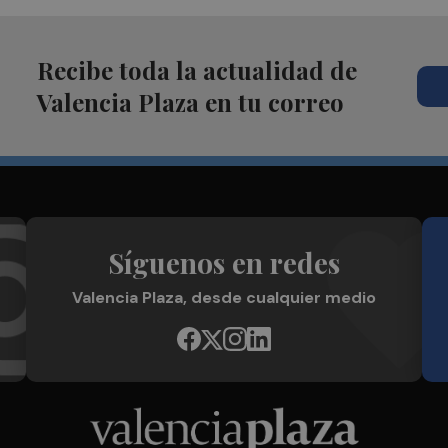
Recibe toda la actualidad de
Valencia Plaza en tu correo
Síguenos en redes
Valencia Plaza, desde cualquier medio