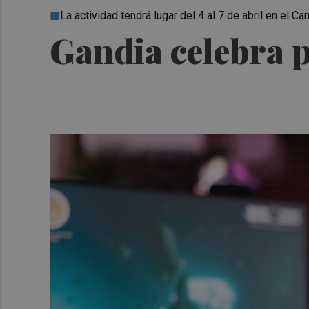
La actividad tendrá lugar del 4 al 7 de abril en el 
Gandia celebra 