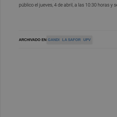
público el jueves, 4 de abril, a las 10:30 horas y
ARCHIVADO EN
GANDI
LA SAFOR
UPV