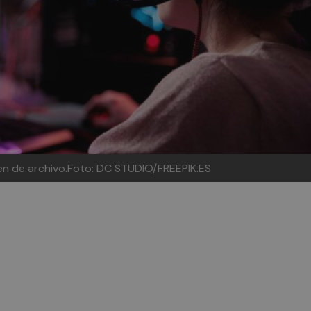
en de archivo.Foto: DC STUDIO/FREEPIK.ES