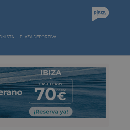
ONISTA
PLAZA DEPORTIVA