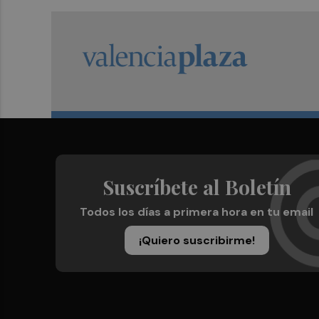
Suscríbete al Boletín
Todos los días a primera hora en tu email
¡Quiero suscribirme!