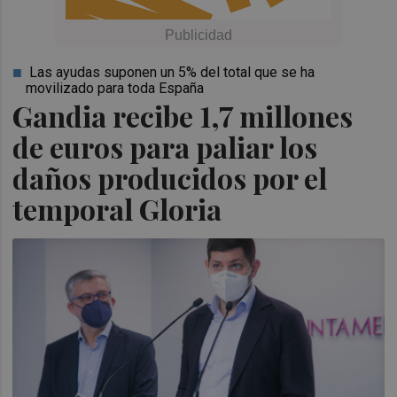
Las ayudas suponen un 5% del total que se ha
movilizado para toda España
Gandia recibe 1,7 millones
de euros para paliar los
daños producidos por el
temporal Gloria