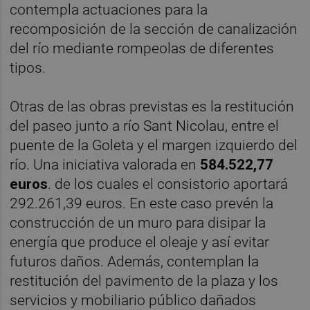
contempla actuaciones para la
recomposición de la sección de canalización
del río mediante rompeolas de diferentes
tipos.
Otras de las obras previstas es la restitución
del paseo junto a río Sant Nicolau, entre el
puente de la Goleta y el margen izquierdo del
río. Una iniciativa valorada en
584.522,77
euros
. de los cuales el consistorio aportará
292.261,39 euros. En este caso prevén la
construcción de un muro para disipar la
energía que produce el oleaje y así evitar
futuros daños. Además, contemplan la
restitución del pavimento de la plaza y los
servicios y mobiliario público dañados