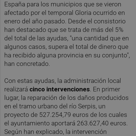
España para los municipios que se vieron
afectado por el temporal Gloria ocurrido en
enero del año pasado. Desde el consistorio
han destacado que se trata de más del 5%
del total de las ayudas, "una cantidad que en
algunos casos, supera el total de dinero que
ha recibido alguna provincia en su conjunto",
han concretado.
Con estas ayudas, la administración local
realizará
cinco intervenciones
. En primer
lugar, la reparación de los daños producidos
en el tramo urbano del río Serpis, un
proyecto de 527.254,79 euros de los cuales
el ayuntamiento aportará 263.627,40 euros.
Según han explicado, la intervención