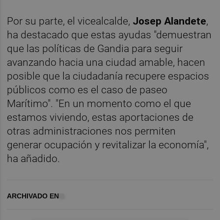
Por su parte, el vicealcalde,
Josep Alandete
,
ha destacado que estas ayudas "demuestran
que las políticas de Gandia para seguir
avanzando hacia una ciudad amable, hacen
posible que la ciudadanía recupere espacios
públicos como es el caso de paseo
Marítimo". "En un momento como el que
estamos viviendo, estas aportaciones de
otras administraciones nos permiten
generar ocupación y revitalizar la economía",
ha añadido.
ARCHIVADO EN