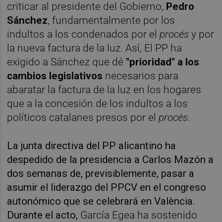
criticar al presidente del Gobierno,
Pedro
Sánchez
, fundamentalmente por los
indultos a los condenados por el
procés
y por
la nueva factura de la luz. Así, El PP ha
exigido a Sánchez que dé
"prioridad" a los
cambios legislativos
necesarios para
abaratar la factura de la luz en los hogares
que a la concesión de los indultos a los
políticos catalanes presos por el
procés
.
La junta directiva del PP alicantino ha
despedido de la presidencia a Carlos Mazón a
dos semanas de, previsiblemente, pasar a
asumir el liderazgo del PPCV en el congreso
autonómico que se celebrará en València.
Durante el acto,
García Egea ha sostenido