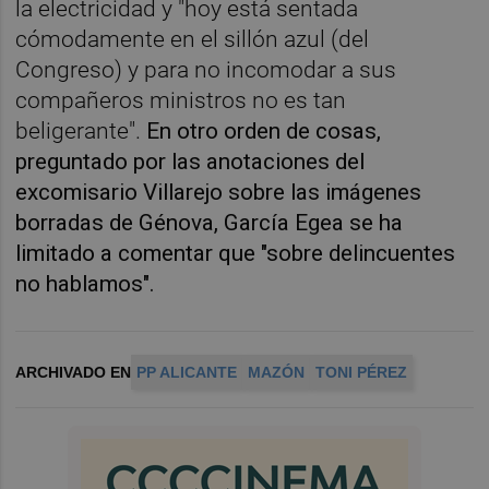
la electricidad y "hoy está sentada
cómodamente en el sillón azul (del
Congreso) y para no incomodar a sus
compañeros ministros no es tan
beligerante".
En otro orden de cosas,
preguntado por las anotaciones del
excomisario Villarejo sobre las imágenes
borradas de Génova, García Egea se ha
limitado a comentar que "sobre delincuentes
no hablamos".
ARCHIVADO EN
PP ALICANTE
MAZÓN
TONI PÉREZ