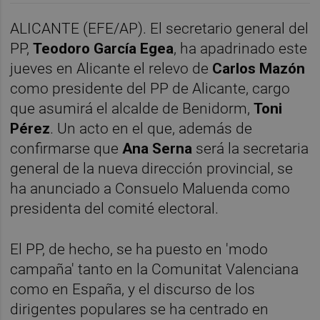
ALICANTE (EFE/AP). El secretario general del
PP,
Teodoro García Egea
, ha apadrinado este
jueves en Alicante el relevo de
Carlos Mazón
como presidente del PP de Alicante, cargo
que asumirá el alcalde de Benidorm,
Toni
Pérez
. Un acto en el que, además de
confirmarse que
Ana Serna
será la secretaria
general de la nueva dirección provincial, se
ha anunciado a Consuelo Maluenda como
presidenta del comité electoral.
El PP, de hecho, se ha puesto en 'modo
campaña' tanto en la Comunitat Valenciana
como en España, y el discurso de los
dirigentes populares se ha centrado en