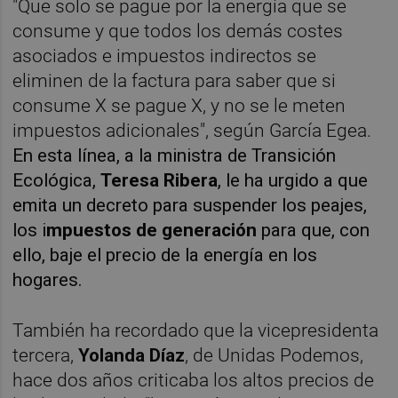
"Que solo se pague por la energía que se
consume y que todos los demás costes
asociados e impuestos indirectos se
eliminen de la factura para saber que si
consume X se pague X, y no se le meten
impuestos adicionales", según García Egea.
En esta línea, a la ministra de Transición
Ecológica,
Teresa Ribera
, le ha urgido a que
emita un decreto para suspender los peajes,
los i
mpuestos de generación
para que, con
ello, baje el precio de la energía en los
hogares.
También ha recordado que la vicepresidenta
tercera,
Yolanda Díaz
, de Unidas Podemos,
hace dos años criticaba los altos precios de