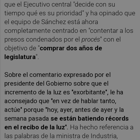
que el Ejecutivo central "decide con su
tiempo qué es su prioridad" y ha opinado que
el equipo de Sánchez está ahora
completamente centrado en "contentar a los
presos condenados por el
procés
" con el
objetivo de "
comprar dos años de
legislatura
".
Sobre el comentario expresado por el
presidente del Gobierno sobre que el
incremento de la luz es "exorbitante", le ha
aconsejado que "en vez de hablar tanto,
actúe" porque "hoy, ayer, antes de ayer y la
semana pasada
se están batiendo récords
en el recibo de la luz
".
Ha hecho referencia a
las palabras de la ministra de Industria,