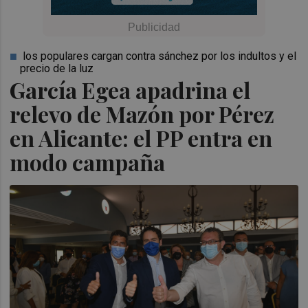
los populares cargan contra sánchez por los indultos y el
precio de la luz
García Egea apadrina el
relevo de Mazón por Pérez
en Alicante: el PP entra en
modo campaña