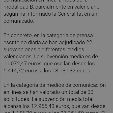
modalidad B, parcialmente en valenciano,
según ha informado la Generalitat en un
comunicado.
En concreto, en la categoría de prensa
escrita no diaria se han adjudicado 22
subvenciones a diferentes medios
valencianos. La subvención media es de
11.072,47 euros, que oscilan desde los
5.414,72 euros a los 18.181,82 euros.
En la categoría de medios de comunicación
en línea se han valorado un total de 33
solicitudes. La subvención media total
alcanza los 12.966,43 euros, que van desde