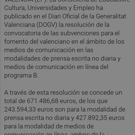
Cultura, Universidades y Empleo ha
publicado en el Diari Oficial de la Generalitat
Valenciana (DOGV) la resolución de la
convocatoria de las subvenciones para el
fomento del valenciano en el ámbito de los
medios de comunicación en las
modalidades de prensa escrita no diaria y
medios de comunicación en línea del
programa B.
A través de esta resolución se concede un
total de 671.486,68 euros, de los que
243.594,33 euros son para la modalidad de
prensa escrita no diaria y 427.892,35 euros
para la modalidad de medios de
comunicación en línea, ambos de la