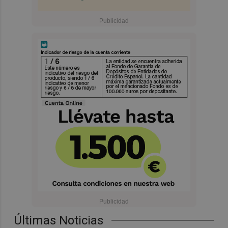
Últimas Noticias