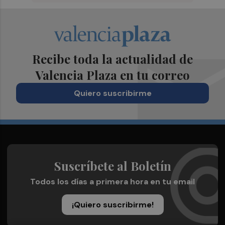
Recibe toda la actualidad de
Valencia Plaza en tu correo
Quiero suscribirme
Suscríbete al Boletín
Todos los días a primera hora en tu email
¡Quiero suscribirme!