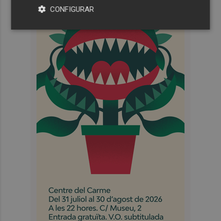
CONFIGURAR