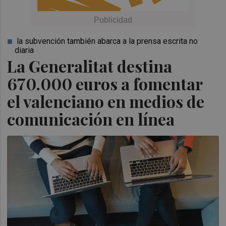
la subvención también abarca a la prensa escrita no
diaria
La Generalitat destina
670.000 euros a fomentar
el valenciano en medios de
comunicación en línea