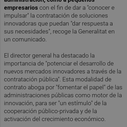
empresarios
con el fin de dar a "conocer e
impulsar" la contratación de soluciones
innovadoras que puedan "dar respuesta a
sus necesidades", recoge la Generalitat en
un comunicado.
El director general ha destacado la
importancia de "potenciar el desarrollo de
nuevos mercados innovadores a través de la
contratación pública". Esta modalidad de
contrato aboga por "fomentar el papel" de las
administraciones públicas como motor de la
innovación, para ser "un estímulo" de la
cooperación público-privada y de la
activación del crecimiento económico.