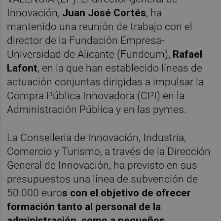
Innovación,
Juan José Cortés
, ha
mantenido una reunión de trabajo con el
director de la Fundación Empresa-
Universidad de Alicante (Fundeum),
Rafael
Lafont
, en la que han establecido líneas de
actuación conjuntas dirigidas a impulsar la
Compra Pública Innovadora (CPI) en la
Administración Pública y en las pymes.
La Conselleria de Innovación, Industria,
Comercio y Turismo, a través de la Dirección
General de Innovación, ha previsto en sus
presupuestos una línea de subvención de
50.000 euro
s con el objetivo de ofrecer
formación tanto al personal de la
administración, como a pequeños