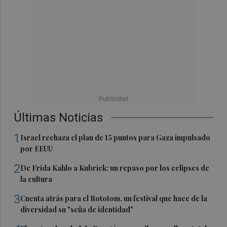
Últimas Noticias
1
Israel rechaza el plan de 15 puntos para Gaza impulsado
por EEUU
2
De Frida Kahlo a Kubrick: un repaso por los eclipses de
la cultura
3
Cuenta atrás para el Rototom, un festival que hace de la
diversidad su "seña de identidad"