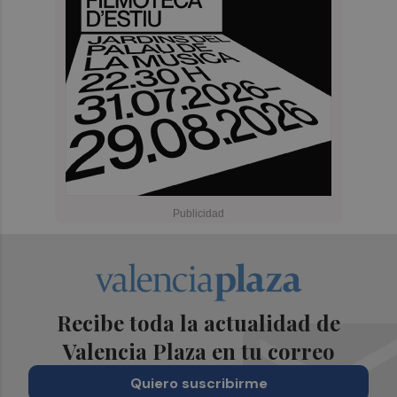
Recibe toda la actualidad de
Valencia Plaza en tu correo
Quiero suscribirme