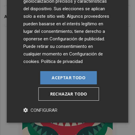
geolocalización precisos y características
del dispositivo. Sus elecciones se aplican
solo a este sitio web. Algunos proveedores
ARCHIVADO EN
INNOVACIÓN
EMPRESAS
pueden basarse en el interés legítimo en
lugar del consentimiento; tiene derecho a
oponerse en
Configuración de publicidad
.
Puede retirar su consentimiento en
cualquier momento en
Configuración de
cookies
.
Política de privacidad
ACEPTAR TODO
RECHAZAR TODO
CONFIGURAR