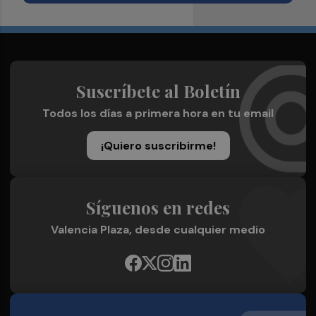
Suscríbete al Boletín
Todos los días a primera hora en tu email
¡Quiero suscribirme!
Síguenos en redes
Valencia Plaza, desde cualquier medio