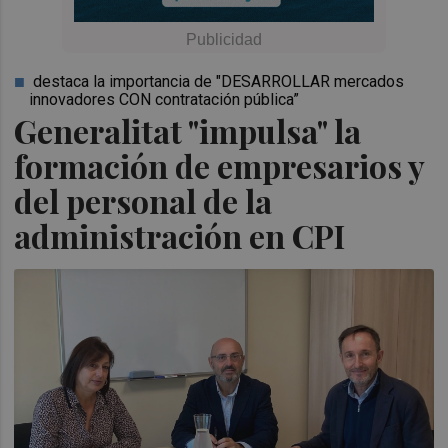
destaca la importancia de "DESARROLLAR mercados
innovadores CON contratación pública”
Generalitat "impulsa" la
formación de empresarios y
del personal de la
administración en CPI