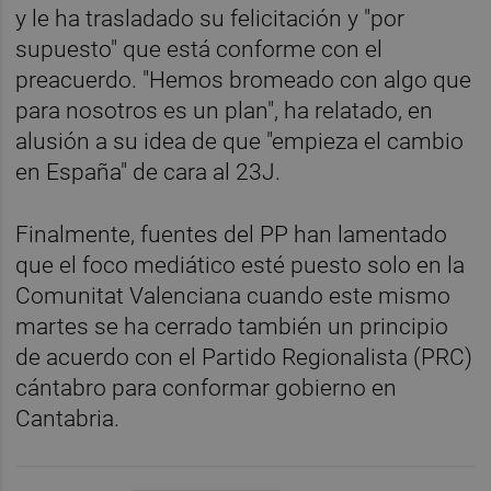
y le ha trasladado su felicitación y "por
supuesto" que está conforme con el
preacuerdo. "Hemos bromeado con algo que
para nosotros es un plan", ha relatado, en
alusión a su idea de que "empieza el cambio
en España" de cara al 23J.
Finalmente, fuentes del PP han lamentado
que el foco mediático esté puesto solo en la
Comunitat Valenciana cuando este mismo
martes se ha cerrado también un principio
de acuerdo con el Partido Regionalista (PRC)
cántabro para conformar gobierno en
Cantabria.