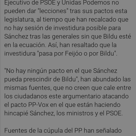
Ejecutivo de PSOE y Unidas Podemos no
pueden dar "lecciones" tras sus pactos esta
legislatura, al tiempo que han recalcado que
no hay sesión de investidura posible para
Sánchez tras las generales sin que Bildu esté
en la ecuación. Así, han resaltado que la
investidura "pasa por Feijóo o por Bildu".
"No hay ningún pacto en el que Sánchez
pueda prescindir de Bildu", han abundado las
mismas fuentes, que no creen que cale entre
los ciudadanos este argumentario atacando
el pacto PP-Vox en el que están haciendo
hincapié Sánchez, los ministros y el PSOE.
Fuentes de la cúpula del PP han señalado