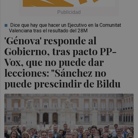
Dice que hay que hacer un Ejecutivo en la Comunitat
Valenciana tras el resultado del 28M
'Génova' responde al
Gobierno, tras pacto PP-
Vox, que no puede dar
lecciones: "Sánchez no
puede prescindir de Bildu