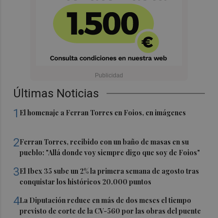
Últimas Noticias
1
El homenaje a Ferran Torres en Foios, en imágenes
2
Ferran Torres, recibido con un baño de masas en su
pueblo: "Allá donde voy siempre digo que soy de Foios"
3
El Ibex 35 sube un 2% la primera semana de agosto tras
conquistar los históricos 20.000 puntos
4
La Diputación reduce en más de dos meses el tiempo
previsto de corte de la CV-560 por las obras del puente