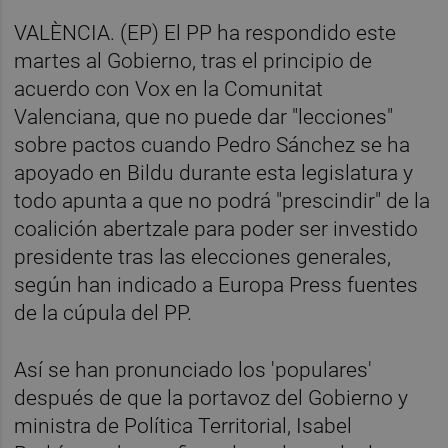
VALÈNCIA. (EP) El PP ha respondido este
martes al Gobierno, tras el principio de
acuerdo con Vox en la Comunitat
Valenciana, que no puede dar "lecciones"
sobre pactos cuando Pedro Sánchez se ha
apoyado en Bildu durante esta legislatura y
todo apunta a que no podrá "prescindir" de la
coalición abertzale para poder ser investido
presidente tras las elecciones generales,
según han indicado a Europa Press fuentes
de la cúpula del PP.
Así se han pronunciado los 'populares'
después de que la portavoz del Gobierno y
ministra de Política Territorial, Isabel