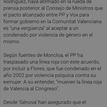
Rodríguez, haya afirmado en la rueda de
prensa posterior al Consejo de Ministros que
el pacto alcanzado entre PP y Vox para
formar gobierno en la Comunitat Valenciana
es "una vergüenza" al aceptar a un
condenado por violencia de género en el
mismo.
Según fuentes de Moncloa, el PP ha
traspasado una línea roja con este acuerdo,
por incluir a Flores, que fue condenado en el
año 2002 por violencia psíquica contra su
exmujer. A su entender, "mueven la línea roja
de Valencia al Congreso".
Desde 'Génova' han asegurado que el