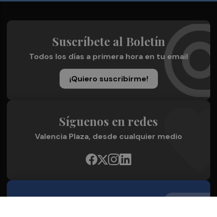
Suscríbete al Boletín
Todos los días a primera hora en tu email
¡Quiero suscribirme!
Síguenos en redes
Valencia Plaza, desde cualquier medio
Quienes Somos
Conoce al grupo editorial