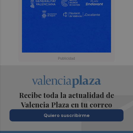
Recibe toda la actualidad de
Valencia Plaza en tu correo
Quiero suscribirme