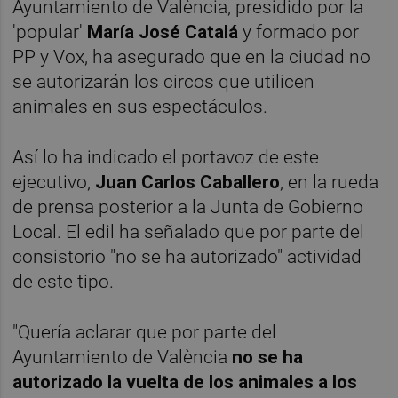
Ayuntamiento de València, presidido por la
'popular'
María José Catalá
y formado por
PP y Vox, ha asegurado que en la ciudad no
se autorizarán los circos que utilicen
animales en sus espectáculos.
Así lo ha indicado el portavoz de este
ejecutivo,
Juan Carlos Caballero
, en la rueda
de prensa posterior a la Junta de Gobierno
Local. El edil ha señalado que por parte del
consistorio "no se ha autorizado" actividad
de este tipo.
"Quería aclarar que por parte del
Ayuntamiento de València
no se ha
autorizado la vuelta de los animales a los