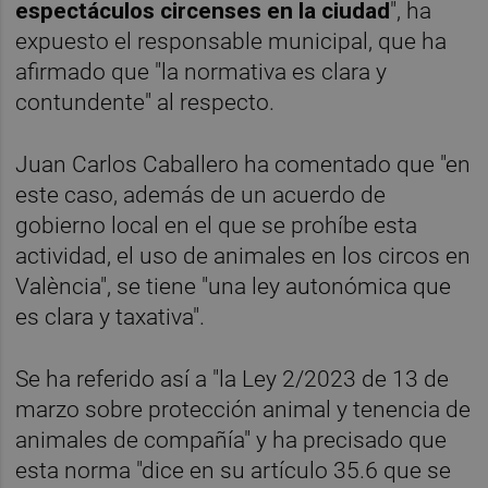
espectáculos circenses en la ciudad
", ha
expuesto el responsable municipal, que ha
afirmado que "la normativa es clara y
contundente" al respecto.
Juan Carlos Caballero ha comentado que "en
este caso, además de un acuerdo de
gobierno local en el que se prohíbe esta
actividad, el uso de animales en los circos en
València", se tiene "una ley autonómica que
es clara y taxativa".
Se ha referido así a "la Ley 2/2023 de 13 de
marzo sobre protección animal y tenencia de
animales de compañía" y ha precisado que
esta norma "dice en su artículo 35.6 que se