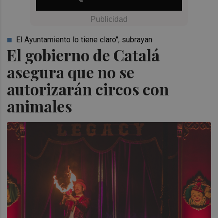
El Ayuntamiento lo tiene claro", subrayan
El gobierno de Catalá
asegura que no se
autorizarán circos con
animales