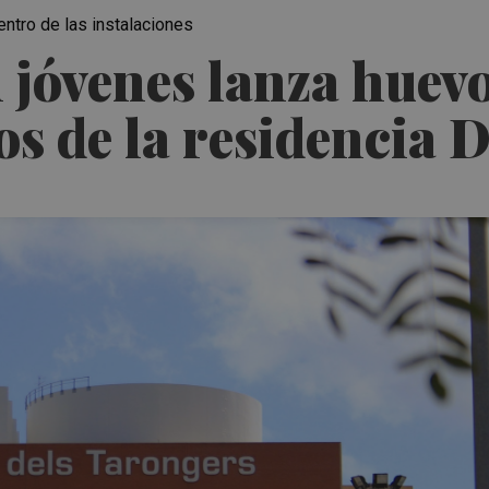
ntro de las instalaciones
 jóvenes lanza huevo
s de la residencia 