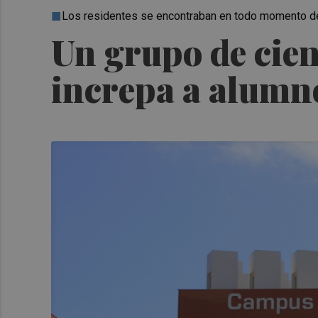
Los residentes se encontraban en todo momento de
Un grupo de cien
increpa a alumno