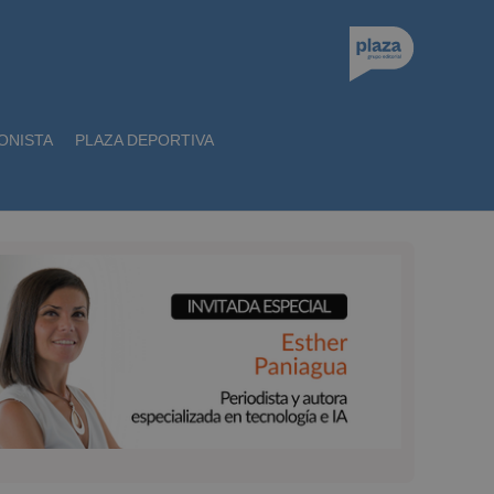
ONISTA
PLAZA DEPORTIVA