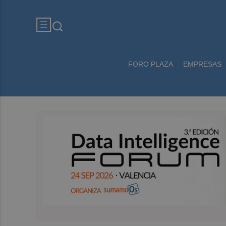
FORO PLAZA
EMPRESAS