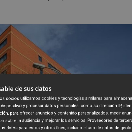
able de sus datos
os socios utilizamos cookies y tecnologías similares para almacena
dispositivo y procesar datos personales, como su dirección IP, iden
ción, para ofrecer anuncios y contenido personalizados, medir anun
n sobre la audiencia y mejorar los servicios.
Proveedores de tercer
s datos para estos y otros fines, incluido el uso de datos de geolo