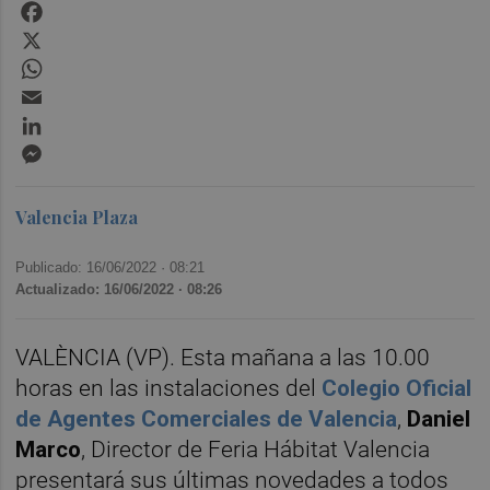
Facebook
X
WhatsApp
Email
LinkedIn
Messenger
Valencia Plaza
Publicado: 16/06/2022 ·
08:21
Actualizado: 16/06/2022 · 08:26
VALÈNCIA (VP). Esta mañana a las 10.00
horas en las instalaciones del
Colegio Oficial
de Agentes Comerciales de Valencia
,
Daniel
Marco
, Director de Feria Hábitat Valencia
presentará sus últimas novedades a todos