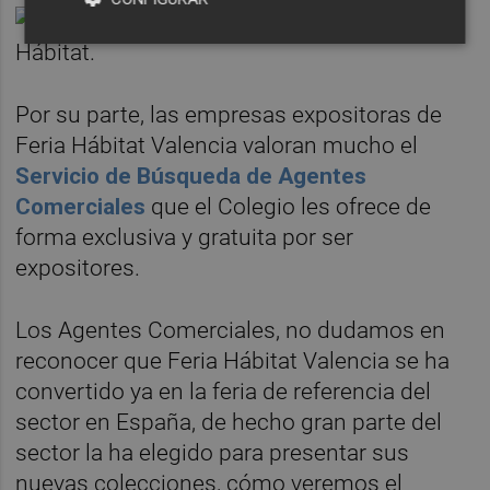
Por su parte, las empresas expositoras de
Feria Hábitat Valencia valoran mucho el
Servicio de Búsqueda de Agentes
Comerciales
que el Colegio les ofrece de
forma exclusiva y gratuita por ser
expositores.
Los Agentes Comerciales, no dudamos en
reconocer que Feria Hábitat Valencia se ha
convertido ya en la feria de referencia del
sector en España, de hecho gran parte del
sector la ha elegido para presentar sus
nuevas colecciones, cómo veremos el