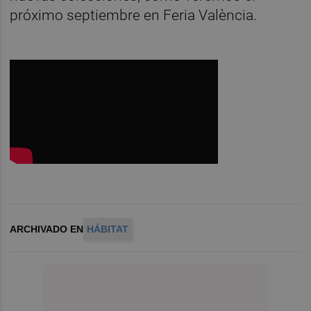
próximo septiembre en Feria València.
ARCHIVADO EN
HÁBITAT