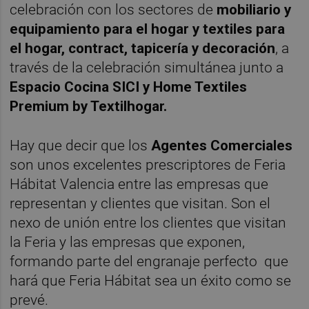
celebración con los sectores de
mobiliario y
equipamiento para el hogar y textiles para
el hogar, contract, tapicería y decoración
, a
través de la celebración simultánea junto a
Espacio Cocina SICI y Home Textiles
Premium by Textilhogar.
Hay que decir que los
Agentes Comerciales
son unos excelentes prescriptores de Feria
Hábitat Valencia entre las empresas que
representan y clientes que visitan. Son el
nexo de unión entre los clientes que visitan
la Feria y las empresas que exponen,
formando parte del engranaje perfecto que
hará que Feria Hábitat sea un éxito como se
prevé.