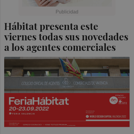
Hábitat presenta este
viernes todas sus novedades
a los agentes comerciales