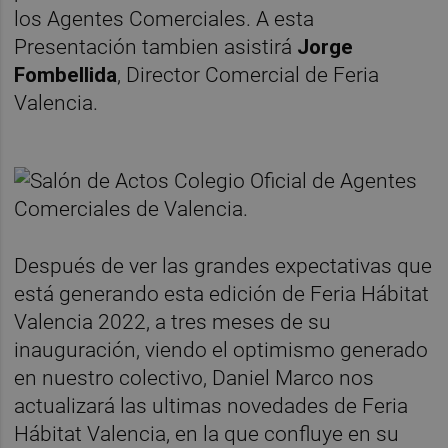
los Agentes Comerciales. A esta
Presentación tambien asistirá
Jorge
Fombellida
, Director Comercial de Feria
Valencia.
Después de ver las grandes expectativas que
está generando esta edición de Feria Hábitat
Valencia 2022, a tres meses de su
inauguración, viendo el optimismo generado
en nuestro colectivo, Daniel Marco nos
actualizará las ultimas novedades de Feria
Hábitat Valencia, en la que confluye en su