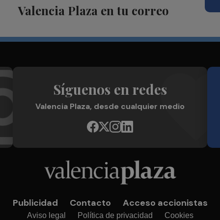
Valencia Plaza en tu correo
Síguenos en redes
Valencia Plaza, desde cualquier medio
Publicidad
Contacto
Acceso accionistas
Aviso legal
Política de privacidad
Cookies