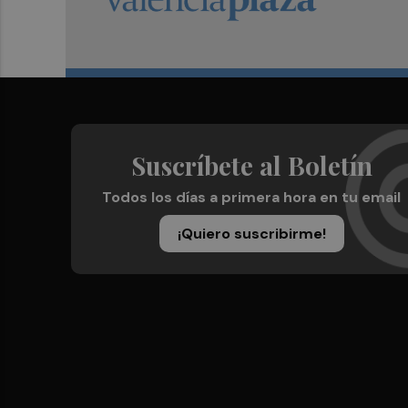
Suscríbete al Boletín
Todos los días a primera hora en tu email
¡Quiero suscribirme!