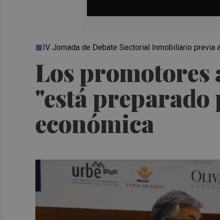
IV Jornada de Debate Sectorial Inmobiliario previa 
Los promotores a
"está preparado 
económica