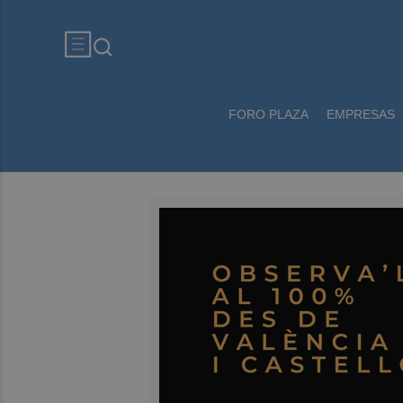
FORO PLAZA
EMPRESAS