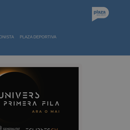
ONISTA
PLAZA DEPORTIVA