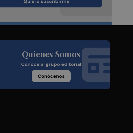
Quiero suscribirme
Quienes Somos
Conoce al grupo editorial
Conócenos