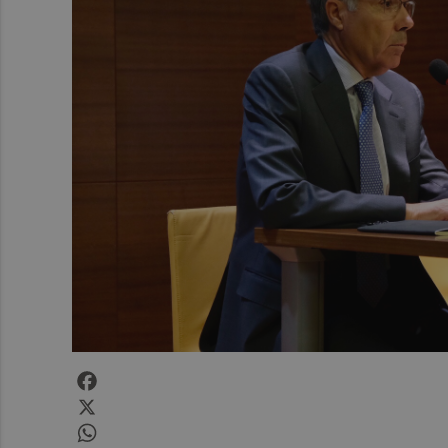
Facebook
X
WhatsApp