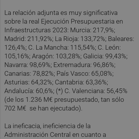
La relación adjunta es muy significativa
sobre la real Ejecución Presupuestaria en
Infraestructuras 2023: Murcia: 217,9%;
Madrid: 211,92%; La Rioja: 133,72%; Baleares:
126,4%; C. La Mancha: 115,54%; C. León:
105,16%; Aragón: 103,28%; Galicia: 99,43%;
Navarra: 98,69%; Extremadura: 96,86%;
Canarias: 78,82%; País Vasco: 65,08%;
Asturias: 64,32%; Cantabria: 63,36%;
Andalucía: 60,6%; (*) C. Valenciana: 56,45%
(de los 1.236 M€ presupuestado, tan sólo
702 M€ se han ejecutado).
La ineficacia, ineficiencia de la
Administración Central en cuanto a