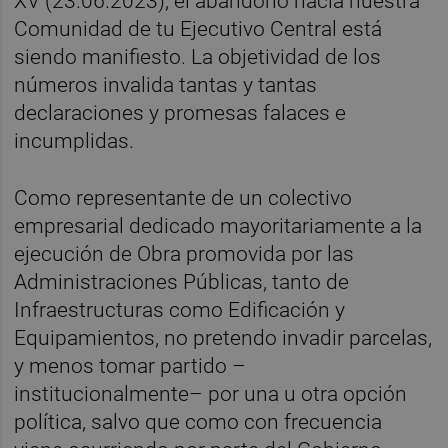
XV (23.06.2023), el abandono hacia nuestra
Comunidad de tu Ejecutivo Central está
siendo manifiesto. La objetividad de los
números invalida tantas y tantas
declaraciones y promesas falaces e
incumplidas.
Como representante de un colectivo
empresarial dedicado mayoritariamente a la
ejecución de Obra promovida por las
Administraciones Públicas, tanto de
Infraestructuras como Edificación y
Equipamientos, no pretendo invadir parcelas,
y menos tomar partido –
institucionalmente– por una u otra opción
política, salvo que como con frecuencia