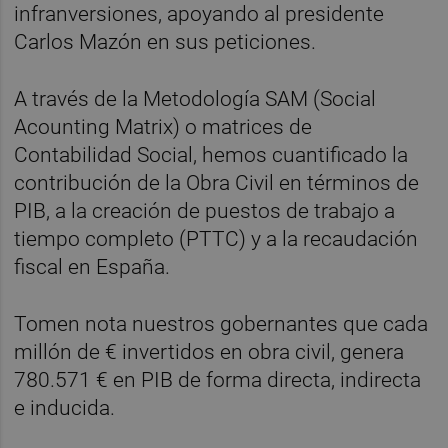
infranversiones, apoyando al presidente
Carlos Mazón en sus peticiones.
A través de la Metodología SAM (Social
Acounting Matrix) o matrices de
Contabilidad Social, hemos cuantificado la
contribución de la Obra Civil en términos de
PIB, a la creación de puestos de trabajo a
tiempo completo (PTTC) y a la recaudación
fiscal en España.
Tomen nota nuestros gobernantes que cada
millón de € invertidos en obra civil, genera
780.571 € en PIB de forma directa, indirecta
e inducida.