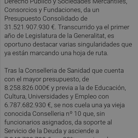
Derecho Público y Sociedades Mercantiles,
Consorcios y Fundaciones, da un
Presupuesto Consolidado de
31.521.907.930 €. Transcurrido ya el primer
año de Legislatura de la Generalitat, es
oportuno destacar varias singularidades que
ya están marcando una hoja de ruta.
Tras la Conselleria de Sanidad que cuenta
con el mayor presupuesto, de
8.258.826.000€ y previa a la de Educación,
Cultura, Universidades y Empleo con
6.787.682.930 €, se nos cuela una ya vieja
conocida Conselleria nº 10 que, sin
funcionarios asignados, da soporte al
Servicio de la Deuda y asciende a