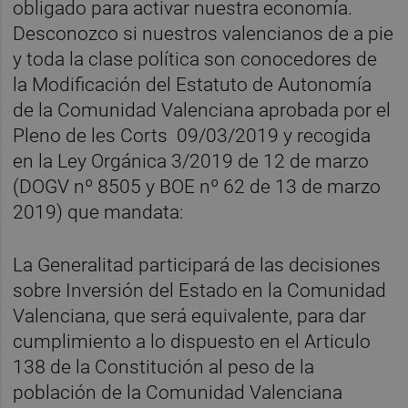
obligado para activar nuestra economía.
Desconozco si nuestros valencianos de a pie
y toda la clase política son conocedores de
la Modificación del Estatuto de Autonomía
de la Comunidad Valenciana aprobada por el
Pleno de les Corts 09/03/2019 y recogida
en la Ley Orgánica 3/2019 de 12 de marzo
(DOGV nº 8505 y BOE nº 62 de 13 de marzo
2019) que mandata:
La Generalitad participará de las decisiones
sobre Inversión del Estado en la Comunidad
Valenciana, que será equivalente, para dar
cumplimiento a lo dispuesto en el Articulo
138 de la Constitución al peso de la
población de la Comunidad Valenciana