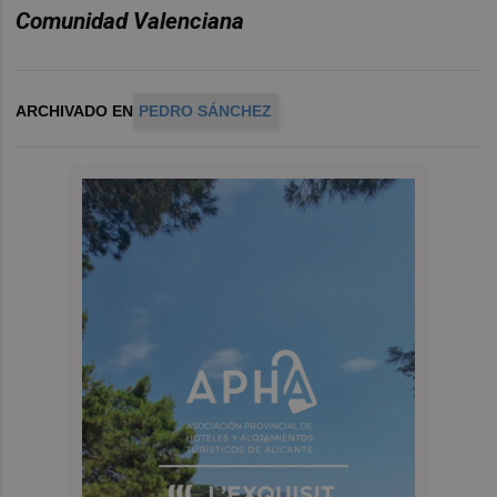
Comunidad Valenciana
ARCHIVADO EN
PEDRO SÁNCHEZ