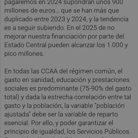
pagaremos en 2024 supondrán unos 900
millones de euros… que se han más que
duplicado entre 2023 y 2024, y la tendencia
es a seguir subiendo. En el 2025 de no
mejorar nuestra financiación por parte del
Estado Central pueden alcanzar los 1.000 y
pico millones.
En todas las CCAA del régimen común, el
gasto en sanidad, educación y prestaciones
sociales es predominante (75-90% del gasto
total) y dada la estrecha correlación entre tal
gasto y la población, la variable “población
ajustada” debe ser la variable de reparto
esencial. Por ello, y poder garantizar el
principio de igualdad, los Servicios Públicos