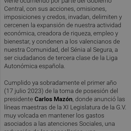
viene ocurriendo por parte del Gobierno
Central, con sus acciones, omisiones,
imposiciones y credos, invadan, delimiten y
cercenen la expansión de nuestra actividad
económica, creadora de riqueza, empleo y
bienestar, y condenen a los valencianos de
nuestra Comunidad, del Sénia al Segura, a
ser ciudadanos de tercera clase de la Liga
Autonómica española.
Cumplido ya sobradamente el primer año
(17 julio 2023) de la toma de posesión del
presidente
Carlos Mazón
, donde anunció las
líneas maestras de la XI Legislatura de la G.V.
muy volcada en mantener los gastos
asociados a las atenciones Sociales, una