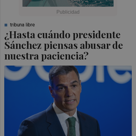
tribuna libre
¿Hasta cuándo presidente
Sánchez piensas abusar de
nuestra paciencia?