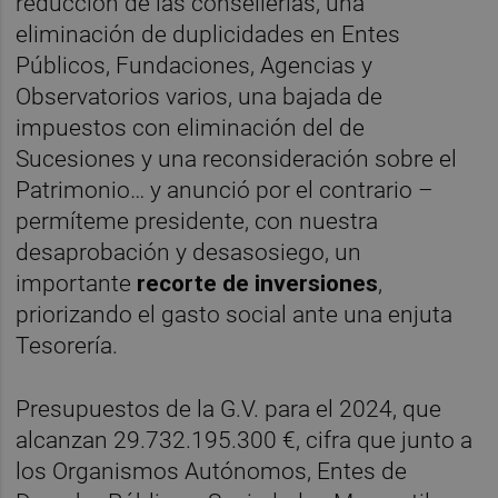
reducción de las consellerias, una
eliminación de duplicidades en Entes
Públicos, Fundaciones, Agencias y
Observatorios varios, una bajada de
impuestos con eliminación del de
Sucesiones y una reconsideración sobre el
Patrimonio… y anunció por el contrario –
permíteme presidente, con nuestra
desaprobación y desasosiego, un
importante
recorte de inversiones
,
priorizando el gasto social ante una enjuta
Tesorería.
Presupuestos de la G.V. para el 2024, que
alcanzan 29.732.195.300 €, cifra que junto a
los Organismos Autónomos, Entes de