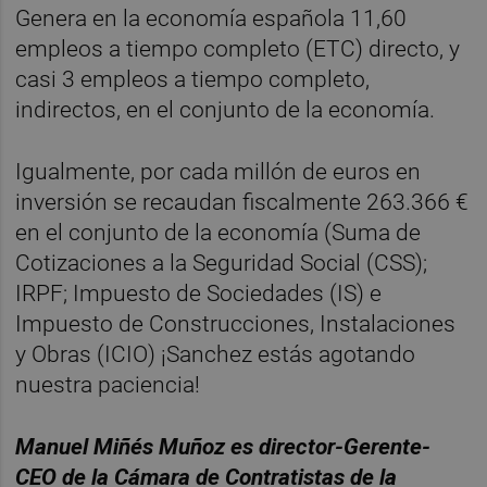
Genera en la economía española 11,60
empleos a tiempo completo (ETC) directo, y
casi 3 empleos a tiempo completo,
indirectos, en el conjunto de la economía.
Igualmente, por cada millón de euros en
inversión se recaudan fiscalmente 263.366 €
en el conjunto de la economía (Suma de
Cotizaciones a la Seguridad Social (CSS);
IRPF; Impuesto de Sociedades (IS) e
Impuesto de Construcciones, Instalaciones
y Obras (ICIO) ¡Sanchez estás agotando
nuestra paciencia!
Manuel Miñés Muñoz es director-Gerente-
CEO de la Cámara de Contratistas de la