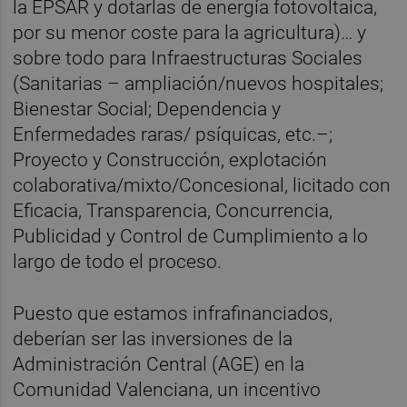
la EPSAR y dotarlas de energía fotovoltaica,
por su menor coste para la agricultura)… y
sobre todo para Infraestructuras Sociales
(Sanitarias – ampliación/nuevos hospitales;
Bienestar Social; Dependencia y
Enfermedades raras/ psíquicas, etc.–;
Proyecto y Construcción, explotación
colaborativa/mixto/Concesional, licitado con
Eficacia, Transparencia, Concurrencia,
Publicidad y Control de Cumplimiento a lo
largo de todo el proceso.
Puesto que estamos infrafinanciados,
deberían ser las inversiones de la
Administración Central (AGE) en la
Comunidad Valenciana, un incentivo