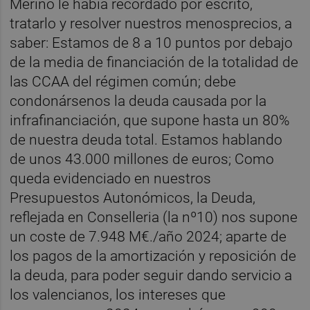
Merino le había recordado por escrito,
tratarlo y resolver nuestros menosprecios, a
saber: Estamos de 8 a 10 puntos por debajo
de la media de financiación de la totalidad de
las CCAA del régimen común; debe
condonársenos la deuda causada por la
infrafinanciación, que supone hasta un 80%
de nuestra deuda total. Estamos hablando
de unos 43.000 millones de euros; Como
queda evidenciado en nuestros
Presupuestos Autonómicos, la Deuda,
reflejada en Conselleria (la nº10) nos supone
un coste de 7.948 M€./año 2024; aparte de
los pagos de la amortización y reposición de
la deuda, para poder seguir dando servicio a
los valencianos, los intereses que