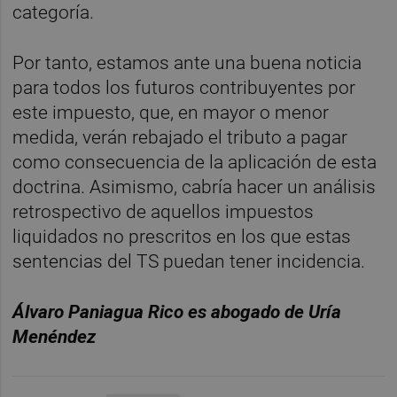
categoría.
Por tanto, estamos ante una buena noticia
para todos los futuros contribuyentes por
este impuesto, que, en mayor o menor
medida, verán rebajado el tributo a pagar
como consecuencia de la aplicación de esta
doctrina. Asimismo, cabría hacer un análisis
retrospectivo de aquellos impuestos
liquidados no prescritos en los que estas
sentencias del TS puedan tener incidencia.
Álvaro Paniagua Rico es abogado de Uría
Menéndez