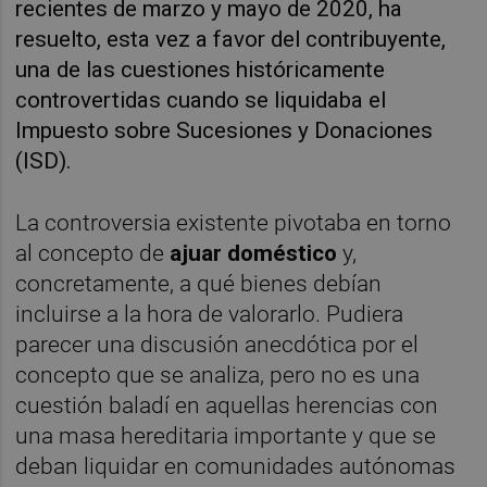
recientes de marzo y mayo de 2020, ha
resuelto, esta vez a favor del contribuyente,
una de las cuestiones históricamente
controvertidas cuando se liquidaba el
Impuesto sobre Sucesiones y Donaciones
(ISD).
La controversia existente pivotaba en torno
al concepto de
ajuar doméstico
y,
concretamente, a qué bienes debían
incluirse a la hora de valorarlo. Pudiera
parecer una discusión anecdótica por el
concepto que se analiza, pero no es una
cuestión baladí en aquellas herencias con
una masa hereditaria importante y que se
deban liquidar en comunidades autónomas