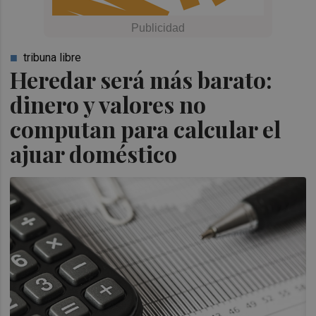
tribuna libre
Heredar será más barato:
dinero y valores no
computan para calcular el
ajuar doméstico