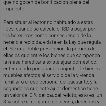
que no gocen de bonificación plena del
impuesto.
Para situar al lector no habituado a estas
lides, cuando se calcula el ISD a pagar por
los herederos como consecuencia de la
herencia recibida, existe en la Ley que regula
el ISD una doble presunción: la primera de
ellas es que entre los bienes que componen
la masa hereditaria existe ajuar doméstico,
entendiendo por ajuar el conjunto de bienes
muebles afectos al servicio de la vivienda
familiar o al uso personal del causante; y la
segunda es que este ajuar doméstico tiene
un valor del 3 % del caudal relicto, esto es, un
3 % sobre el conjunto de bienes, derechos y