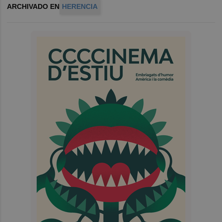
ARCHIVADO EN
HERENCIA