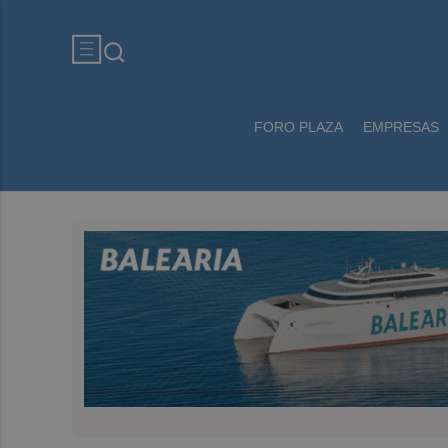
FORO PLAZA
EMPRESAS