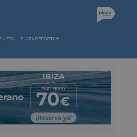
ONISTA
PLAZA DEPORTIVA