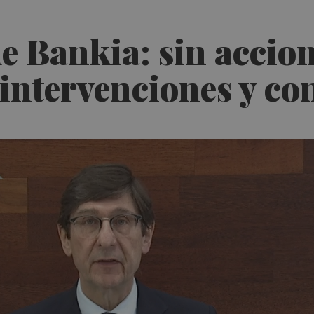
e Bankia: sin accion
intervenciones y con 