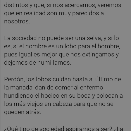
distintos y que, si nos acercamos, veremos
que en realidad son muy parecidos a
nosotros.
La sociedad no puede ser una selva, y si lo
es, si el hombre es un lobo para el hombre,
pues igual es mejor que nos extingamos y
dejemos de humillarnos.
Perdón, los lobos cuidan hasta al último de
la manada: dan de comer al enfermo
hundiendo el hocico en su boca y colocan a
los más viejos en cabeza para que no se
queden atrás.
¿Qué tipo de sociedad aspiramos a ser? ¿La