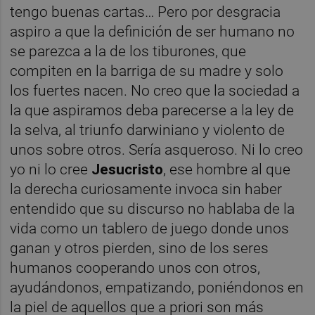
tengo buenas cartas… Pero por desgracia
aspiro a que la definición de ser humano no
se parezca a la de los tiburones, que
compiten en la barriga de su madre y solo
los fuertes nacen. No creo que la sociedad a
la que aspiramos deba parecerse a la ley de
la selva, al triunfo darwiniano y violento de
unos sobre otros. Sería asqueroso. Ni lo creo
yo ni lo cree
Jesucristo
, ese hombre al que
la derecha curiosamente invoca sin haber
entendido que su discurso no hablaba de la
vida como un tablero de juego donde unos
ganan y otros pierden, sino de los seres
humanos cooperando unos con otros,
ayudándonos, empatizando, poniéndonos en
la piel de aquellos que a priori son más