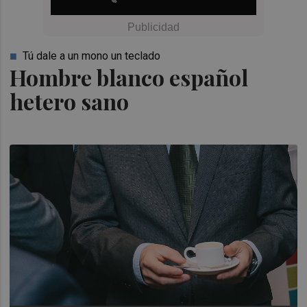
Tú dale a un mono un teclado
Hombre blanco español
hetero sano