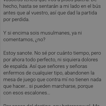
hecho, hasta se sentarán a mi lado en el bús
antes que al vuestro, así que dad la partida
por perdida.
Y si encima sois musulmanes, ya ni
comentamos, ¿no?
Estoy sanote. No sé por cuánto tiempo, pero
por ahora todo perfecto, ni siquiera dolores
de espalda. Así que señores y señoras
enfermos de cualquier tipo, abandonen la
mesa de juego que contra mí no tienen nada
que hacer… si pueden marcharse, porque
con esos escalones…