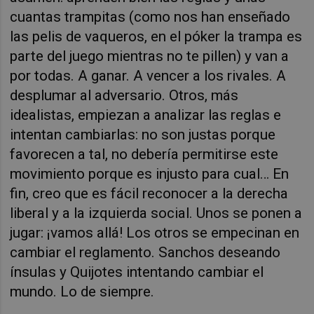
cuantas trampitas (como nos han enseñado
las pelis de vaqueros, en el póker la trampa es
parte del juego mientras no te pillen) y van a
por todas. A ganar. A vencer a los rivales. A
desplumar al adversario. Otros, más
idealistas, empiezan a analizar las reglas e
intentan cambiarlas: no son justas porque
favorecen a tal, no debería permitirse este
movimiento porque es injusto para cual… En
fin, creo que es fácil reconocer a la derecha
liberal y a la izquierda social. Unos se ponen a
jugar: ¡vamos allá! Los otros se empecinan en
cambiar el reglamento. Sanchos deseando
ínsulas y Quijotes intentando cambiar el
mundo. Lo de siempre.