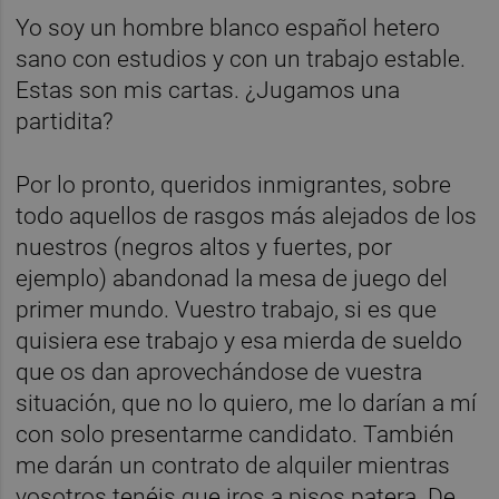
Yo soy un hombre blanco español hetero
sano con estudios y con un trabajo estable.
Estas son mis cartas. ¿Jugamos una
partidita?
Por lo pronto, queridos inmigrantes, sobre
todo aquellos de rasgos más alejados de los
nuestros (negros altos y fuertes, por
ejemplo) abandonad la mesa de juego del
primer mundo. Vuestro trabajo, si es que
quisiera ese trabajo y esa mierda de sueldo
que os dan aprovechándose de vuestra
situación, que no lo quiero, me lo darían a mí
con solo presentarme candidato. También
me darán un contrato de alquiler mientras
vosotros tenéis que iros a pisos patera. De