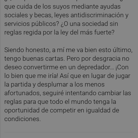
que cuida de los suyos mediante ayudas
sociales y becas, leyes antidiscriminación y
servicios públicos? ¿O una sociedad sin
reglas regida por la ley del más fuerte?
Siendo honesto, a mí me va bien esto último,
tengo buenas cartas. Pero por desgracia no
deseo convertirme en un depredador… ¡Con
lo bien que me iría! Así que en lugar de jugar
la partida y desplumar a los menos
afortunados, seguiré intentando cambiar las
reglas para que todo el mundo tenga la
oportunidad de competir en igualdad de
condiciones.