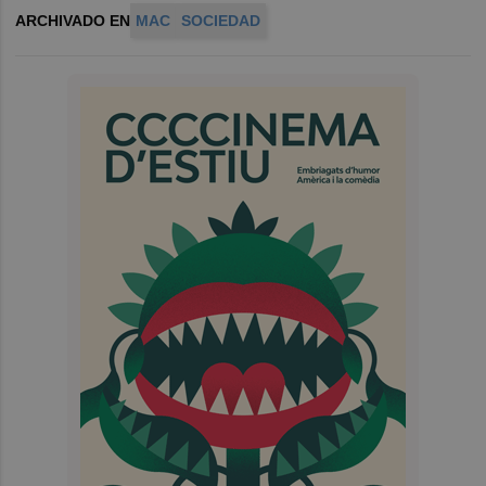
ARCHIVADO EN
MAC
SOCIEDAD