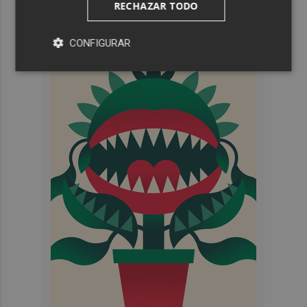
RECHAZAR TODO
CONFIGURAR