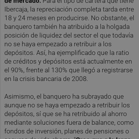
de mercado.
Para el tipo de cartera que tiene
Ibercaja, la repreciación completa tarda entre
18 y 24 meses en producirse. No obstante, el
banquero también ha atribuido a la holgada
posición de liquidez del sector el que todavía
no se haya empezado a retribuir a los
depósitos. Así, ha ejemplificado que la ratio
de créditos y depósitos está actualmente en
el 90%, frente al 130% que llegó a registrarse
en la crisis bancaria de 2008.
Asimismo, el banquero ha subrayado que
aunque no se haya empezado a retribuir los
depósitos, sí que se ha retribuido al ahorro
mediante soluciones fuera de balance, como
fondos de inversión, planes de pensiones o