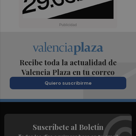
Recibe toda la actualidad de
Valencia Plaza en tu correo
Quiero suscribirme
Suscríbete al Boletín