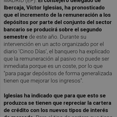
MADRID (EP).
El consejero delegado de
Ibercaja, Víctor Iglesias, ha pronosticado
que el incremento de la remuneración a los
depósitos por parte del conjunto del sector
bancario se producirá sobre el segundo
semestre
de este año. Durante su
intervención en un acto organizado por el
diario 'Cinco Días', el banquero ha explicado
que la remuneración al pasivo no puede ser
inmediata porque es un coste, por lo que
"para pagar depósitos de forma generalizada
tienen que mejorar los ingresos".
Iglesias ha indicado que para que esto se
produzca se tienen que repreciar la cartera
de crédito con los nuevos tipos de interés