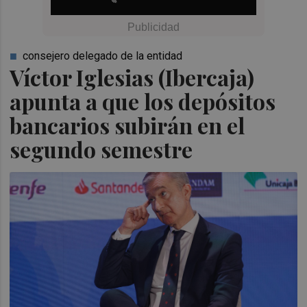
consejero delegado de la entidad
Víctor Iglesias (Ibercaja)
apunta a que los depósitos
bancarios subirán en el
segundo semestre