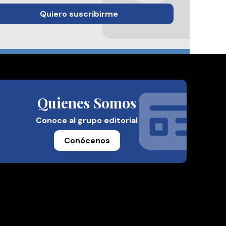
Quiero suscribirme
Quienes Somos
Conoce al grupo editorial
Conócenos