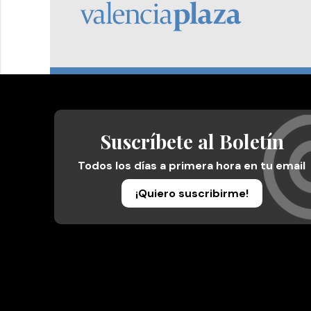
Suscríbete al Boletín
Todos los días a primera hora en tu email
¡Quiero suscribirme!