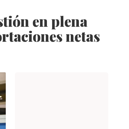
tión en plena
ortaciones netas