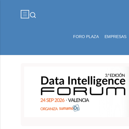
FORO PLAZA
EMPRESAS