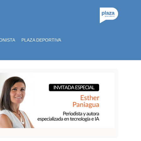
ONISTA
PLAZA DEPORTIVA