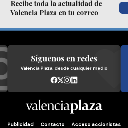
Recibe toda la actualidad de
Valencia Plaza en tu correo
Síguenos en redes
Valencia Plaza, desde cualquier medio
Publicidad
Contacto
Acceso accionistas