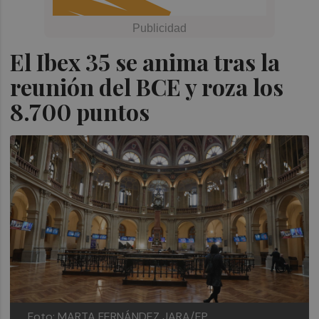
El Ibex 35 se anima tras la
reunión del BCE y roza los
8.700 puntos
Foto: MARTA FERNÁNDEZ JARA/EP