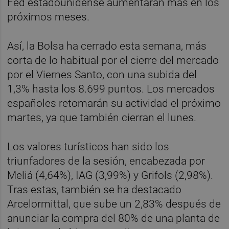
Fed estadounidense aumentarán más en los
próximos meses.
Así, la Bolsa ha cerrado esta semana, más
corta de lo habitual por el cierre del mercado
por el Viernes Santo, con una subida del
1,3% hasta los 8.699 puntos. Los mercados
españoles retomarán su actividad el próximo
martes, ya que también cierran el lunes.
Los valores turísticos han sido los
triunfadores de la sesión, encabezada por
Meliá (4,64%), IAG (3,99%) y Grifols (2,98%).
Tras estas, también se ha destacado
Arcelormittal, que sube un 2,83% después de
anunciar la compra del 80% de una planta de