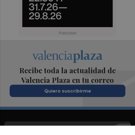
Recibe toda la actualidad de
Valencia Plaza en tu correo
Quiero suscribirme
Suscríbete al Boletín