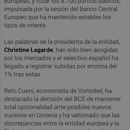
europeas, y rozar los 8.700 puntos básicos,
impulsada por la sesión del Banco Central
Europeo que ha mantenido estables los
tipos de interés
Las palabras de la presidenta de la entidad,
Christine Lagarde
, han sido bien acogidas
por los mercados y el selectivo español ha
llegado a registrar subidas por encima del
1% tras estas.
Reto Cueni, economista de Vontobel, ha
destacado la decisión del BCE de mantener
total opcionalidad ante posibles nuevos
sucesos en Ucrania y ha vaticinado que las
discrepancias entre la entidad europea y la