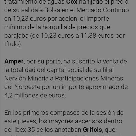
tratamiento de aguas
Cox
ha fijado el precio
de su salida a Bolsa en el Mercado Continuo
en 10,23 euros por acción, el importe
mínimo de la horquilla de precios que
barajaba (de 10,23 euros a 11,38 euros por
título).
Amper
, por su parte, ha suscrito la venta de
la totalidad del capital social de su filial
Nervión Minería a Participaciones Mineras
del Noroeste por un importe aproximado de
4,2 millones de euros.
En los primeros compases de la sesión de
este jueves, los mayores ascensos dentro
del Ibex 35 se los anotaban
Grifols
, que