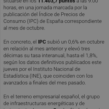
situarse en los
11.403,7 puntos
a las 9.00
horas, en una jornada marcada por la
publicación del Índice de Precios de
Consumo (IPC) de España correspondiente
al mes de octubre.
En concreto, el
IPC
subió un 0,6% en octubre
en relación al mes anterior y elevó tres
décimas su tasa interanual, hasta el 1,8%,
según los datos definitivos publicados este
jueves por el Instituto Nacional de
Estadística (INE), que coinciden con los
avanzados a finales del mes pasado.
En el terreno empresarial español, el grupo
de infraestructuras energéticas y de