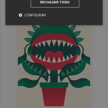
RECHAZAR TODO
CONFIGURAR