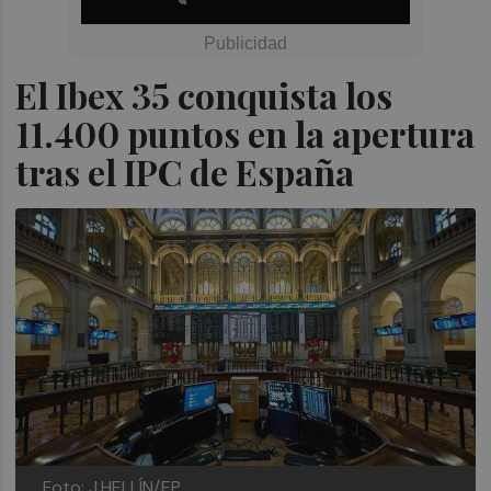
El Ibex 35 conquista los
11.400 puntos en la apertura
tras el IPC de España
Foto: J.HELLÍN/EP