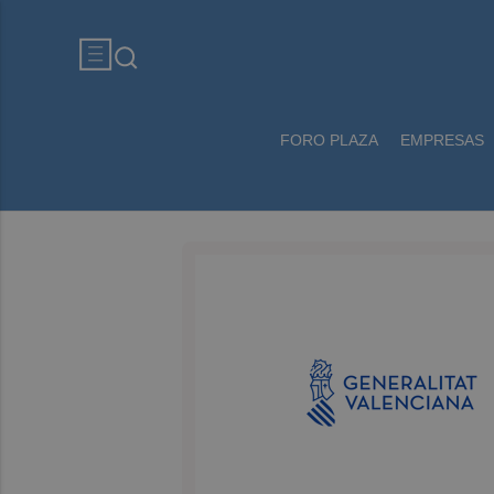
FORO PLAZA
EMPRESAS