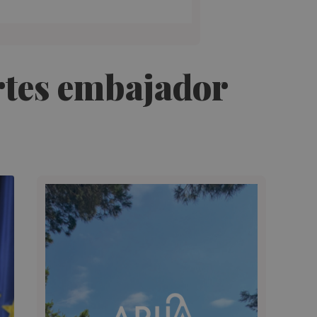
rtes embajador