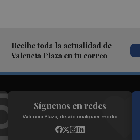
Recibe toda la actualidad de
Valencia Plaza en tu correo
Síguenos en redes
Valencia Plaza, desde cualquier medio