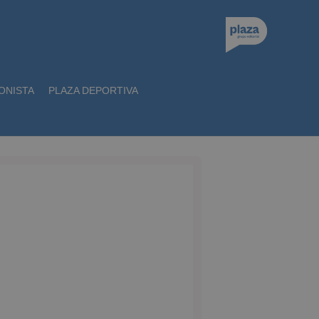
ONISTA
PLAZA DEPORTIVA