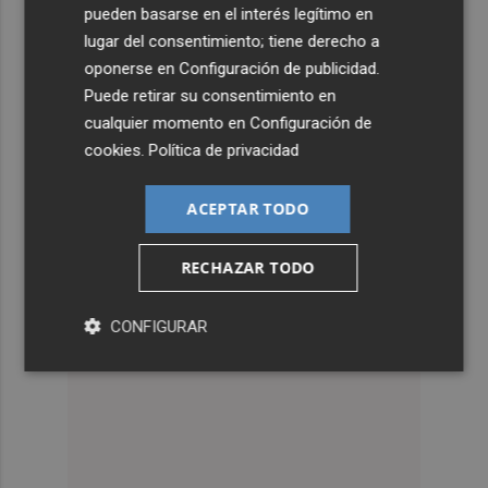
pueden basarse en el interés legítimo en
lugar del consentimiento; tiene derecho a
oponerse en
Configuración de publicidad
.
Puede retirar su consentimiento en
cualquier momento en
Configuración de
cookies
.
Política de privacidad
ACEPTAR TODO
RECHAZAR TODO
CONFIGURAR