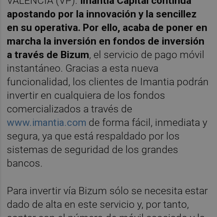
VALÈNCIA (VP).
Imantia Capital continúa
apostando por la innovación y la sencillez
en su operativa. Por ello, acaba de poner en
marcha la inversión en fondos de inversión
a través de Bizum
, el servicio de pago móvil
instantáneo. Gracias a esta nueva
funcionalidad, los clientes de Imantia podrán
invertir en cualquiera de los fondos
comercializados a través de
www.imantia.com
de forma fácil, inmediata y
segura, ya que está respaldado por los
sistemas de seguridad de los grandes
bancos.
Para invertir vía Bizum sólo se necesita estar
dado de alta en este servicio y, por tanto,