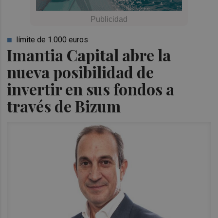
límite de 1.000 euros
Imantia Capital abre la
nueva posibilidad de
invertir en sus fondos a
través de Bizum