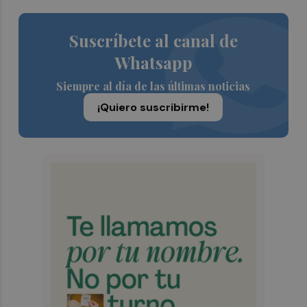
Suscríbete al canal de
Whatsapp
Siempre al día de las últimas noticias
¡Quiero suscribirme!