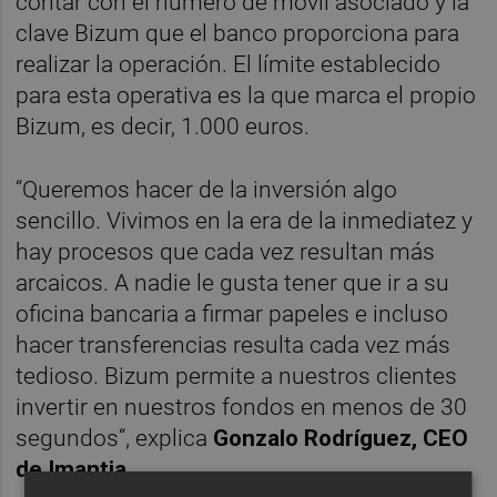
contar con el número de móvil asociado y la
clave Bizum que el banco proporciona para
realizar la operación. El límite establecido
para esta operativa es la que marca el propio
Bizum, es decir, 1.000 euros.
“Queremos hacer de la inversión algo
sencillo. Vivimos en la era de la inmediatez y
hay procesos que cada vez resultan más
arcaicos. A nadie le gusta tener que ir a su
oficina bancaria a firmar papeles e incluso
hacer transferencias resulta cada vez más
tedioso. Bizum permite a nuestros clientes
invertir en nuestros fondos en menos de 30
segundos“, explica
Gonzalo Rodríguez, CEO
de Imantia.