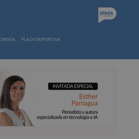
ONISTA
PLAZA DEPORTIVA