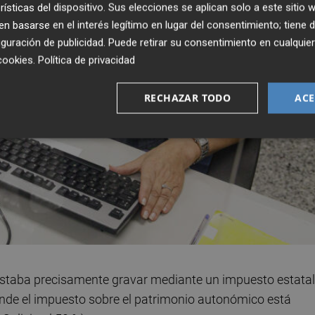
rísticas del dispositivo. Sus elecciones se aplican solo a este sitio
 basarse en el interés legítimo en lugar del consentimiento; tiene 
guración de publicidad
. Puede retirar su consentimiento en cualqu
cookies
.
Política de privacidad
RECHAZAR TODO
ACE
 estaba precisamente gravar mediante un impuesto estatal
de el impuesto sobre el patrimonio autonómico está