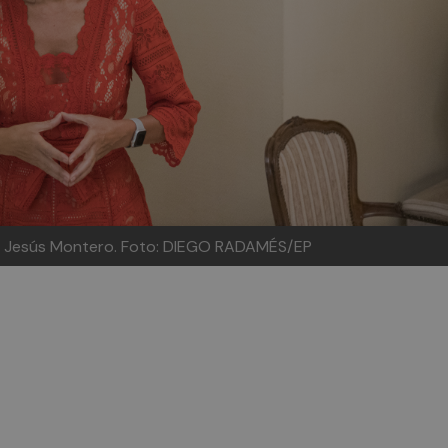
ría Jesús Montero. Foto: DIEGO RADAMÉS/EP