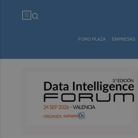
FORO PLAZA
EMPRESAS