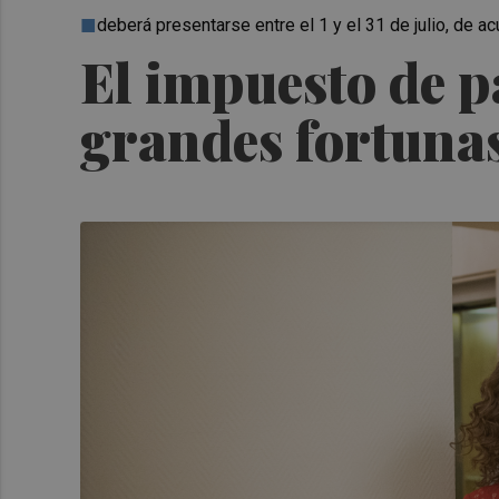
deberá presentarse entre el 1 y el 31 de julio, de a
El impuesto de p
grandes fortuna