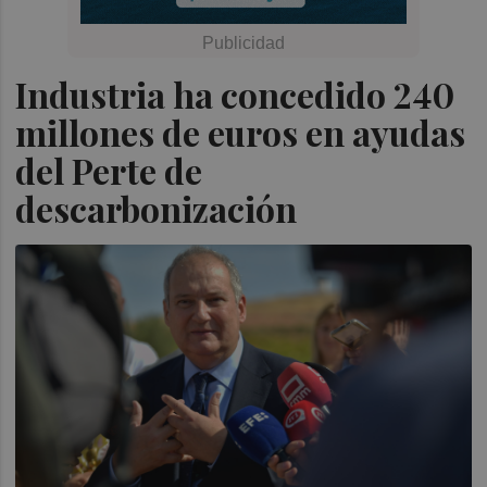
Industria ha concedido 240
millones de euros en ayudas
del Perte de
descarbonización