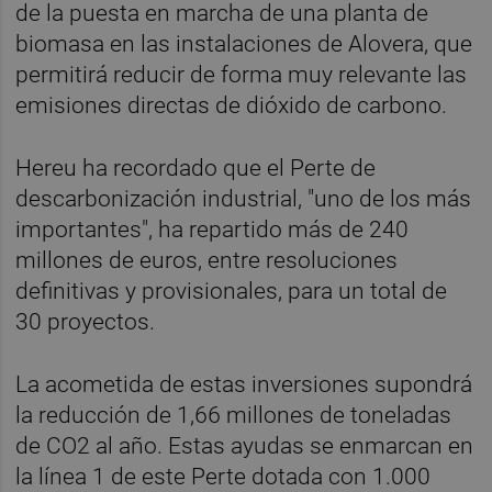
de la puesta en marcha de una planta de
biomasa en las instalaciones de Alovera, que
permitirá reducir de forma muy relevante las
emisiones directas de dióxido de carbono.
Hereu ha recordado que el Perte de
descarbonización industrial, "uno de los más
importantes", ha repartido más de 240
millones de euros, entre resoluciones
definitivas y provisionales, para un total de
30 proyectos.
La acometida de estas inversiones supondrá
la reducción de 1,66 millones de toneladas
de CO2 al año. Estas ayudas se enmarcan en
la línea 1 de este Perte dotada con 1.000