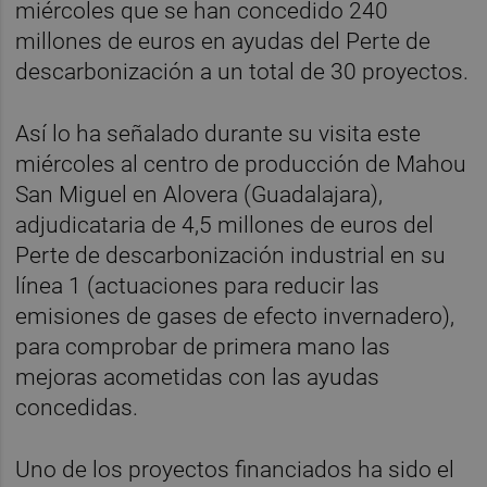
miércoles que se han concedido 240
millones de euros en ayudas del Perte de
descarbonización a un total de 30 proyectos.
Así lo ha señalado durante su visita este
miércoles al centro de producción de Mahou
San Miguel en Alovera (Guadalajara),
adjudicataria de 4,5 millones de euros del
Perte de descarbonización industrial en su
línea 1 (actuaciones para reducir las
emisiones de gases de efecto invernadero),
para comprobar de primera mano las
mejoras acometidas con las ayudas
concedidas.
Uno de los proyectos financiados ha sido el