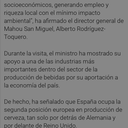
socioeconómicos, generando empleo y
riqueza local con el mínimo impacto
ambiental”, ha afirmado el director general de
Mahou San Miguel, Alberto Rodríguez-
Toquero.
Durante la visita, el ministro ha mostrado su
apoyo a una de las industrias más
importantes dentro del sector de la
producción de bebidas por su aportación a
la economía del país.
De hecho, ha señalado que España ocupa la
segunda posición europea en producción de
cerveza, tan solo por detrás de Alemania y
por delante de Reino Unido.