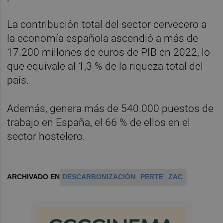
La contribución total del sector cervecero a
la economía española ascendió a más de
17.200 millones de euros de PIB en 2022, lo
que equivale al 1,3 % de la riqueza total del
país.
Además, genera más de 540.000 puestos de
trabajo en España, el 66 % de ellos en el
sector hostelero.
ARCHIVADO EN
DESCARBONIZACIÓN
PERTE
ZAC