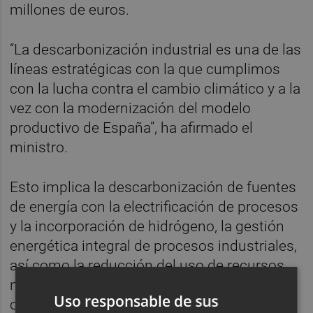
millones de euros.
“La descarbonización industrial es una de las
líneas estratégicas con la que cumplimos
con la lucha contra el cambio climático y a la
vez con la modernización del modelo
productivo de España”, ha afirmado el
ministro.
Esto implica la descarbonización de fuentes
de energía con la electrificación de procesos
y la incorporación de hidrógeno, la gestión
energética integral de procesos industriales,
así como la reducción del uso de recursos
naturales o la captura de carbono, entre
Uso responsable de sus
otras líneas de actuación.