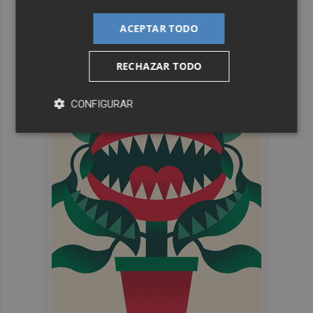
ACEPTAR TODO
RECHAZAR TODO
CONFIGURAR