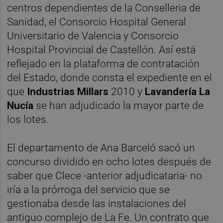
centros dependientes de la Conselleria de
Sanidad, el Consorcio Hospital General
Universitario de Valencia y Consorcio
Hospital Provincial de Castellón. Así está
reflejado en la plataforma de contratación
del Estado, donde consta el expediente en el
que
Industrias Millars
2010 y
Lavandería La
Nucía
se han adjudicado la mayor parte de
los lotes.
El departamento de Ana Barceló sacó un
concurso dividido en ocho lotes después de
saber que Clece -anterior adjudicataria- no
iría a la prórroga del servicio que se
gestionaba desde las instalaciones del
antiguo complejo de La Fe. Un contrato que