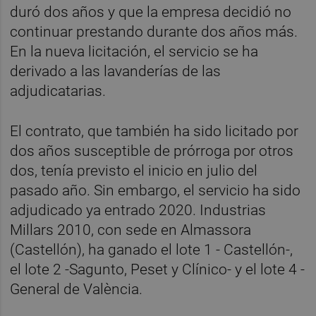
duró dos años y que la empresa decidió no
continuar prestando durante dos años más.
En la nueva licitación, el servicio se ha
derivado a las lavanderías de las
adjudicatarias.
El contrato, que también ha sido licitado por
dos años susceptible de prórroga por otros
dos, tenía previsto el inicio en julio del
pasado año. Sin embargo, el servicio ha sido
adjudicado ya entrado 2020. Industrias
Millars 2010, con sede en Almassora
(Castellón), ha ganado el lote 1 - Castellón-,
el lote 2 -Sagunto, Peset y Clínico- y el lote 4 -
General de València.