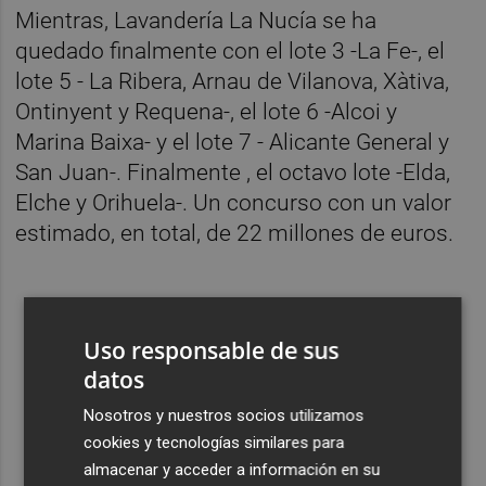
Mientras, Lavandería La Nucía se ha
quedado finalmente con el lote 3 -La Fe-, el
lote 5 - La Ribera, Arnau de Vilanova, Xàtiva,
Ontinyent y Requena-, el lote 6 -Alcoi y
Marina Baixa- y el lote 7 - Alicante General y
San Juan-. Finalmente , el octavo lote -Elda,
Elche y Orihuela-. Un concurso con un valor
estimado, en total, de 22 millones de euros.
Uso responsable de sus
datos
Nosotros y nuestros socios utilizamos
cookies y tecnologías similares para
almacenar y acceder a información en su