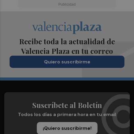
Recibe toda la actualidad de
Valencia Plaza en tu correo
Quiero suscribirme
Suscríbete al Boletín
Todos los días a primera hora en tu email
¡Quiero suscribirme!