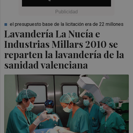
el presupuesto base de la licitación era de 22 millones
Lavandería La Nucía e
Industrias Millars 2010 se
reparten la lavandería de la
sanidad valenciana