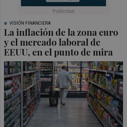
VISIÓN FINANCIERA
La inflación de la zona euro
y el mercado laboral de
EEUU, en el punto de mira