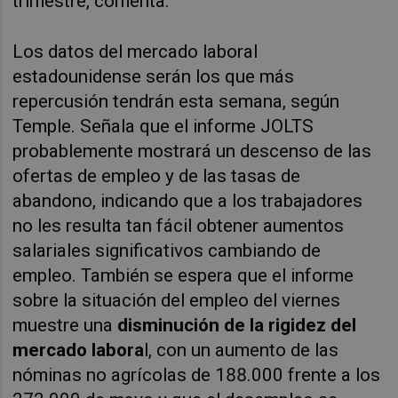
trimestre, comenta.
Los datos del mercado laboral
estadounidense serán los que más
repercusión tendrán esta semana, según
Temple. Señala que el informe JOLTS
probablemente mostrará un descenso de las
ofertas de empleo y de las tasas de
abandono, indicando que a los trabajadores
no les resulta tan fácil obtener aumentos
salariales significativos cambiando de
empleo. También se espera que el informe
sobre la situación del empleo del viernes
muestre una
disminución de la rigidez del
mercado labora
l, con un aumento de las
nóminas no agrícolas de 188.000 frente a los