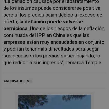
"La deflación causada por el abaratamiento
de los insumos puede considerarse positiva,
pero si los precios bajan debido al exceso de
oferta,
la deflación puede volverse
perniciosa
. Uno de los riesgos de la deflación
continuada del IPP en China es que las
empresas están muy endeudadas en conjunto
y podrían tener más dificultades para pagar
sus deudas si los precios siguen bajando, lo
que reduciría sus ingresos", remarca Temple.
ARCHIVADO EN