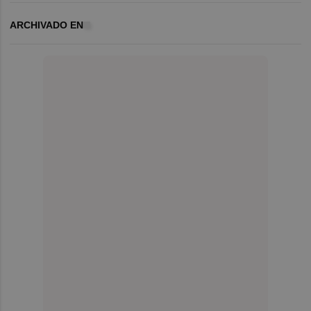
ARCHIVADO EN