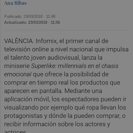
Ana Ribas
Publicado: 23/03/2018 ·
11:49
Actualizado: 23/03/2018 · 11:56
VALÈNCIA. Infomix, el primer canal de
televisión online a nivel nacional que impulsa
el talento joven audiovisual, lanza la
miniserie
Superlike: millennials en el chasis
emocional
que ofrece la posibilidad de
comprar en tiempo real los productos que
aparecen en pantalla. Mediante una
aplicación móvil, los espectadores pueden ir
visualizando por ejemplo qué ropa llevan los
protagonistas y dónde la pueden comprar, o
recibir información sobre los actores y
actrices.