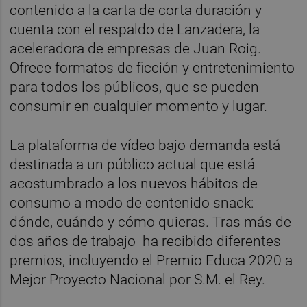
contenido a la carta de corta duración y
cuenta con el respaldo de Lanzadera, la
aceleradora de empresas de Juan Roig.
Ofrece formatos de ficción y entretenimiento
para todos los públicos, que se pueden
consumir en cualquier momento y lugar.
La plataforma de vídeo bajo demanda está
destinada a un público actual que está
acostumbrado a los nuevos hábitos de
consumo a modo de contenido snack:
dónde, cuándo y cómo quieras. Tras más de
dos años de trabajo
ha recibido diferentes
premios, incluyendo el Premio Educa 2020 a
Mejor Proyecto Nacional por S.M. el Rey.