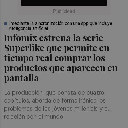
mediante la sincronización con una app que incluye
inteligencia artificial
Infomix estrena la serie
Superlike que permite en
tiempo real comprar los
productos que aparecen en
pantalla
La producción, que consta de cuatro
capítulos, aborda de forma irónica los
problemas de los jóvenes millenials y su
relación con el mundo