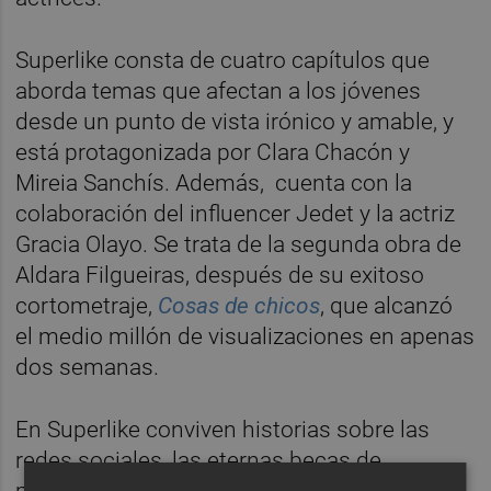
Superlike consta de cuatro capítulos que
aborda temas que afectan a los jóvenes
desde un punto de vista irónico y amable, y
está protagonizada por Clara Chacón y
Mireia Sanchís. Además,
cuenta con la
colaboración del influencer Jedet y la actriz
Gracia Olayo. Se trata de la segunda obra de
Aldara Filgueiras, después de su exitoso
cortometraje,
Cosas de chicos
, que alcanzó
el medio millón de visualizaciones en apenas
dos semanas.
En Superlike conviven historias sobre las
redes sociales, las eternas becas de