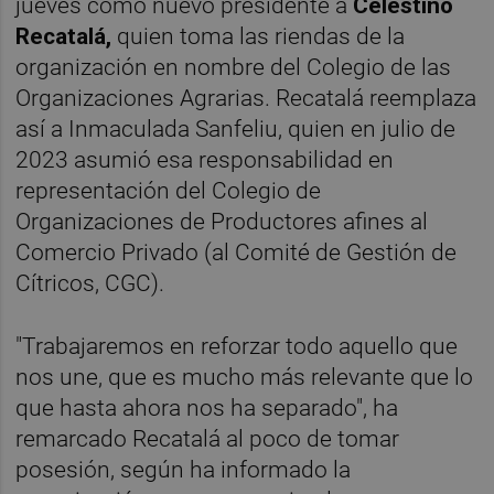
jueves como nuevo presidente a
Celestino
Recatalá,
quien toma las riendas de la
organización en nombre del Colegio de las
Organizaciones Agrarias. Recatalá reemplaza
así a Inmaculada Sanfeliu, quien en julio de
2023 asumió esa responsabilidad en
representación del Colegio de
Organizaciones de Productores afines al
Comercio Privado (al Comité de Gestión de
Cítricos, CGC).
"Trabajaremos en reforzar todo aquello que
nos une, que es mucho más relevante que lo
que hasta ahora nos ha separado", ha
remarcado Recatalá al poco de tomar
posesión, según ha informado la