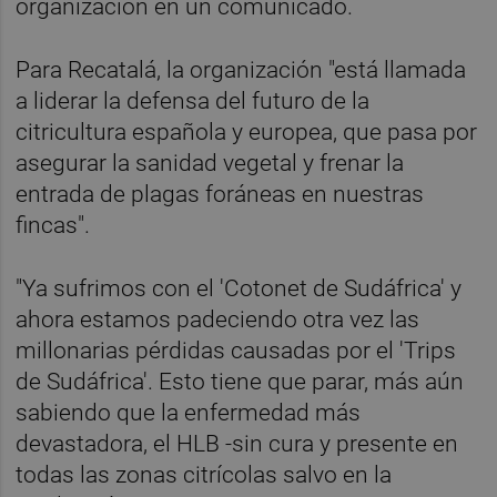
organización en un comunicado.
Para Recatalá, la organización "está llamada
a liderar la defensa del futuro de la
citricultura española y europea, que pasa por
asegurar la sanidad vegetal y frenar la
entrada de plagas foráneas en nuestras
fincas".
"Ya sufrimos con el 'Cotonet de Sudáfrica' y
ahora estamos padeciendo otra vez las
millonarias pérdidas causadas por el 'Trips
de Sudáfrica'. Esto tiene que parar, más aún
sabiendo que la enfermedad más
devastadora, el HLB -sin cura y presente en
todas las zonas citrícolas salvo en la