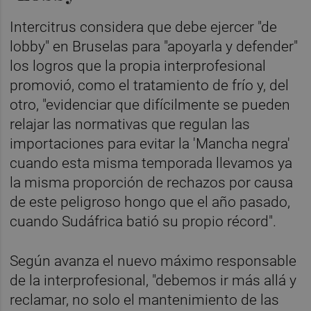
Intercitrus considera que debe ejercer "de
lobby" en Bruselas para "apoyarla y defender"
los logros que la propia interprofesional
promovió, como el tratamiento de frío y, del
otro, "evidenciar que difícilmente se pueden
relajar las normativas que regulan las
importaciones para evitar la 'Mancha negra'
cuando esta misma temporada llevamos ya
la misma proporción de rechazos por causa
de este peligroso hongo que el año pasado,
cuando Sudáfrica batió su propio récord".
Según avanza el nuevo máximo responsable
de la interprofesional, "debemos ir más allá y
reclamar, no solo el mantenimiento de las