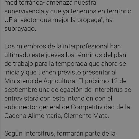
mediterránea- amenaza nuestra
supervivencia y que ya tenemos en territorio
UE al vector que mejor la propaga", ha
subrayado.
Los miembros de la interprofesional han
ultimado este jueves los términos del plan
de trabajo para la temporada que ahora se
inicia y que tienen previsto presentar al
Ministerio de Agricultura. El próximo 12 de
septiembre una delegación de Intercitrus se
entrevistará con esta intención con el
subdirector general de Competitividad de la
Cadena Alimentaria, Clemente Mata.
Según Intercitrus, formarán parte de la