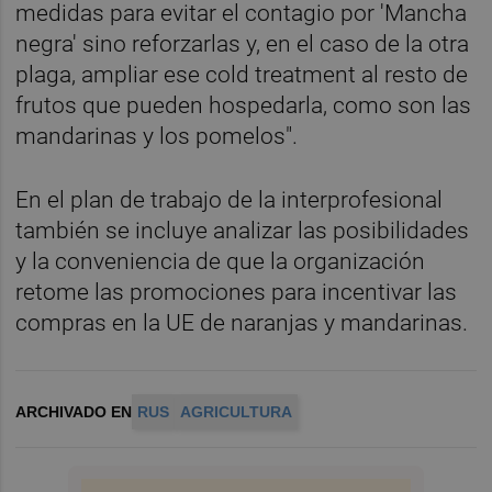
medidas para evitar el contagio por 'Mancha
negra' sino reforzarlas y, en el caso de la otra
plaga, ampliar ese cold treatment al resto de
frutos que pueden hospedarla, como son las
mandarinas y los pomelos".
En el plan de trabajo de la interprofesional
también se incluye analizar las posibilidades
y la conveniencia de que la organización
retome las promociones para incentivar las
compras en la UE de naranjas y mandarinas.
ARCHIVADO EN
RUS
AGRICULTURA