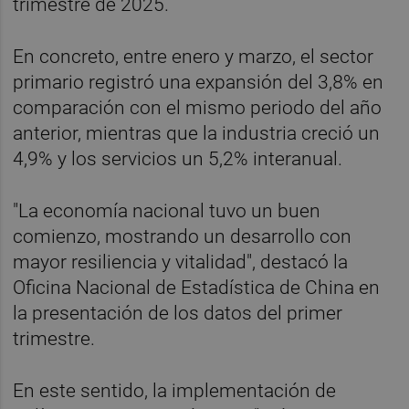
trimestre de 2025.
En concreto, entre enero y marzo, el sector
primario registró una expansión del 3,8% en
comparación con el mismo periodo del año
anterior, mientras que la industria creció un
4,9% y los servicios un 5,2% interanual.
"La economía nacional tuvo un buen
comienzo, mostrando un desarrollo con
mayor resiliencia y vitalidad", destacó la
Oficina Nacional de Estadística de China en
la presentación de los datos del primer
trimestre.
En este sentido, la implementación de