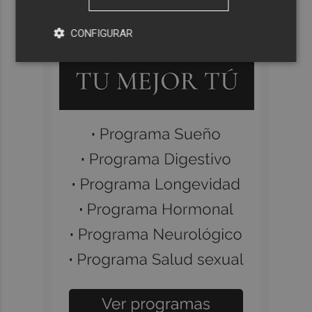
CONFIGURAR