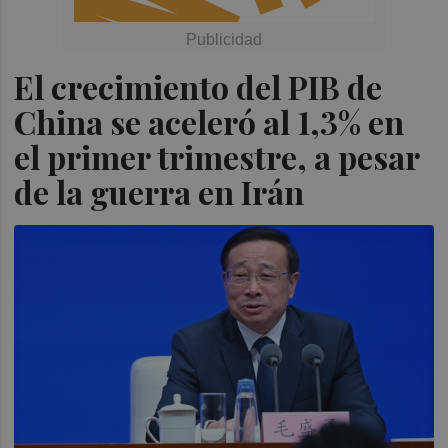
El crecimiento del PIB de
China se aceleró al 1,3% en
el primer trimestre, a pesar
de la guerra en Irán