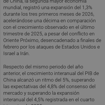
de China, la segunda mayor economía
mundial, registró una expansión del 1,3%
durante los tres primeros meses de 2026,
acelerándose una décima en comparación
con el crecimiento observado en el último
trimestre de 2025, a pesar del conflicto en
Oriente Próximo, desencadenado a finales de
febrero por los ataques de Estados Unidos e
Israel a Irán.
Respecto del mismo periodo del año
anterior, el crecimiento interanual del PIB de
China alcanzó un ritmo del 5%, superando
las expectativas del 4,8% del consenso del
mercado y superando la expansión
interanual del 4,5% registrada en el cuarto