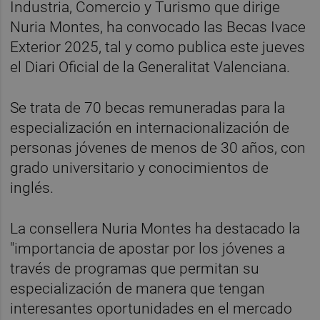
Industria, Comercio y Turismo que dirige
Nuria Montes, ha convocado las Becas Ivace
Exterior 2025, tal y como publica este jueves
el Diari Oficial de la Generalitat Valenciana.
Se trata de 70 becas remuneradas para la
especialización en internacionalización de
personas jóvenes de menos de 30 años, con
grado universitario y conocimientos de
inglés.
La consellera Nuria Montes ha destacado la
"importancia de apostar por los jóvenes a
través de programas que permitan su
especialización de manera que tengan
interesantes oportunidades en el mercado