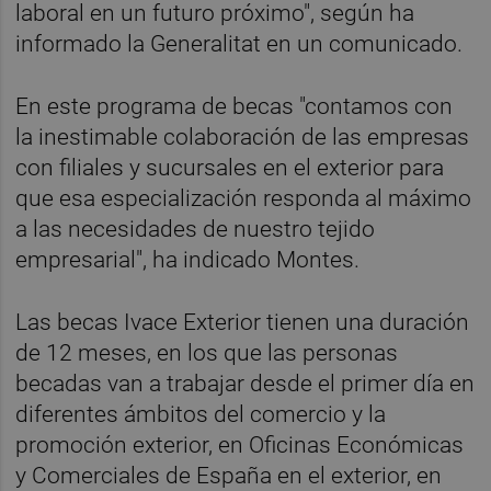
laboral en un futuro próximo", según ha
informado la Generalitat en un comunicado.
En este programa de becas "contamos con
la inestimable colaboración de las empresas
con filiales y sucursales en el exterior para
que esa especialización responda al máximo
a las necesidades de nuestro tejido
empresarial", ha indicado Montes.
Las becas Ivace Exterior tienen una duración
de 12 meses, en los que las personas
becadas van a trabajar desde el primer día en
diferentes ámbitos del comercio y la
promoción exterior, en Oficinas Económicas
y Comerciales de España en el exterior, en