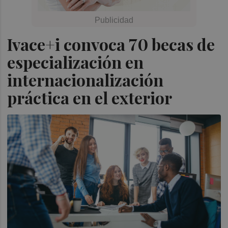
Ivace+i convoca 70 becas de
especialización en
internacionalización
práctica en el exterior