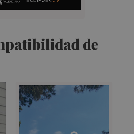
mpatibilidad de