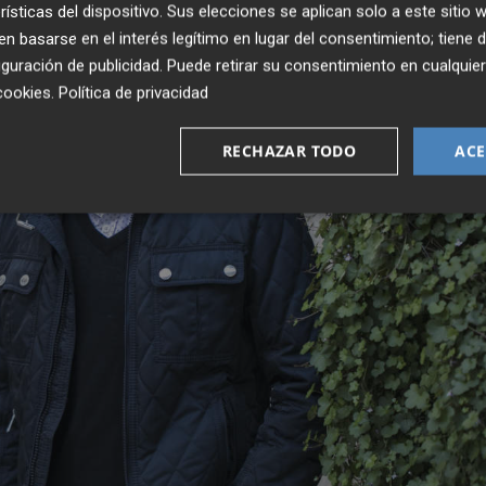
rísticas del dispositivo. Sus elecciones se aplican solo a este sitio
 basarse en el interés legítimo en lugar del consentimiento; tiene 
guración de publicidad
. Puede retirar su consentimiento en cualqu
cookies
.
Política de privacidad
RECHAZAR TODO
ACE