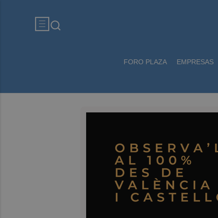
FORO PLAZA
EMPRESAS