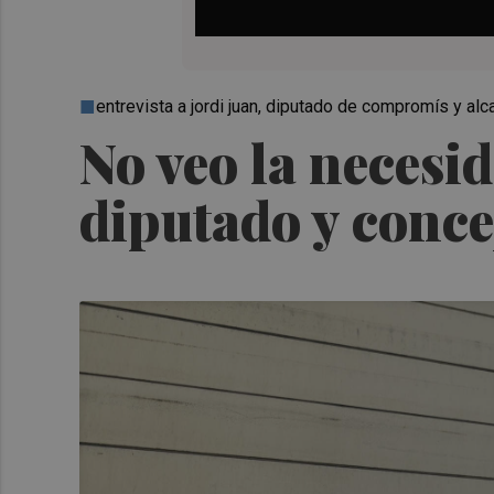
entrevista a jordi juan, diputado de compromís y alc
No veo la necesi
diputado y conce