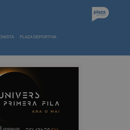
ONISTA
PLAZA DEPORTIVA