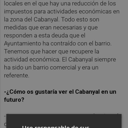
locales en el que hay una reducción de los
impuestos para actividades económicas en
la zona del Cabanyal. Todo esto son
medidas que eran necesarias y que
responden a esta deuda que el
Ayuntamiento ha contraído con el barrio.
Tenemos que hacer que recupere la
actividad económica. El Cabanyal siempre
ha sido un barrio comercial y era un
referente.
-¿Cómo os gustaría ver el Cabanyal en un
futuro?
- Lo que queremos es que sea un barrio más
de la ciudad de Valencia con una vida