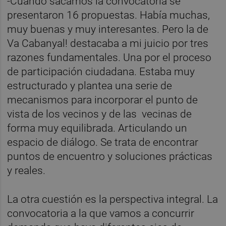
-Cuando sacamos la convocatoria se
presentaron 16 propuestas. Había muchas,
muy buenas y muy interesantes. Pero la de
Va Cabanyal! destacaba a mi juicio por tres
razones fundamentales. Una por el proceso
de participación ciudadana. Estaba muy
estructurado y plantea una serie de
mecanismos para incorporar el punto de
vista de los vecinos y de las vecinas de
forma muy equilibrada. Articulando un
espacio de diálogo. Se trata de encontrar
puntos de encuentro y soluciones prácticas
y reales.
La otra cuestión es la perspectiva integral. La
convocatoria a la que vamos a concurrir