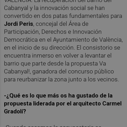
Cabanyal y la innovación social se han
convertido en dos patas fundamentales para
Jordi Peris
, concejal del Área de
Participación, Derechos e Innovación
Democrática en el Ayuntamiento de València,
en el inicio de su dirección. El consistorio se
encuentra inmerso en volver a levantar el
barrio que parte desde la propuesta Va
Cabanyal!, ganadora del concurso público
para reurbanizar la zona junto a los vecinos.
-¿Qué es lo que más os ha gustado de la
propuesta liderada por el arquitecto Carmel
Gradolí?