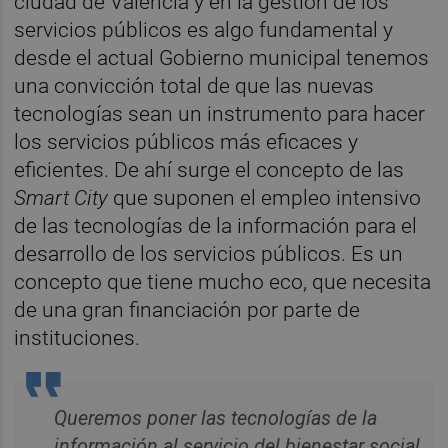
ciudad de Valencia y en la gestión de los
servicios públicos es algo fundamental y
desde el actual Gobierno municipal tenemos
una convicción total de que las nuevas
tecnologías sean un instrumento para hacer
los servicios públicos más eficaces y
eficientes. De ahí surge el concepto de las
Smart City
que suponen el empleo intensivo
de las tecnologías de la información para el
desarrollo de los servicios públicos. Es un
concepto que tiene mucho eco, que necesita
de una gran financiación por parte de
instituciones.
Queremos poner las tecnologías de la
información al servicio del bienestar social