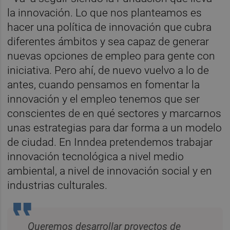
la innovación. Lo que nos planteamos es
hacer una política de innovación que cubra
diferentes ámbitos y sea capaz de generar
nuevas opciones de empleo para gente con
iniciativa. Pero ahí, de nuevo vuelvo a lo de
antes, cuando pensamos en fomentar la
innovación y el empleo tenemos que ser
conscientes de en qué sectores y marcarnos
unas estrategias para dar forma a un modelo
de ciudad. En Inndea pretendemos trabajar
innovación tecnológica a nivel medio
ambiental, a nivel de innovación social y en
industrias culturales.
Queremos desarrollar proyectos de