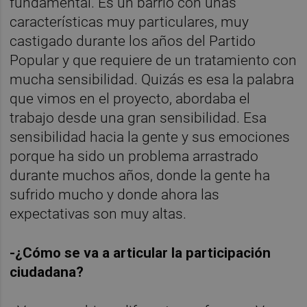
fundamental. Es un barrio con unas
características muy particulares, muy
castigado durante los años del Partido
Popular y que requiere de un tratamiento con
mucha sensibilidad. Quizás es esa la palabra
que vimos en el proyecto, abordaba el
trabajo desde una gran sensibilidad. Esa
sensibilidad hacia la gente y sus emociones
porque ha sido un problema arrastrado
durante muchos años, donde la gente ha
sufrido mucho y donde ahora las
expectativas son muy altas.
-¿Cómo se va a articular la participación
ciudadana?