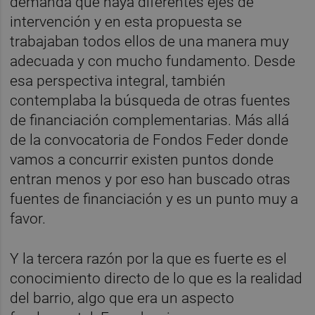
demanda que haya diferentes ejes de
intervención y en esta propuesta se
trabajaban todos ellos de una manera muy
adecuada y con mucho fundamento. Desde
esa perspectiva integral, también
contemplaba la búsqueda de otras fuentes
de financiación complementarias. Más allá
de la convocatoria de Fondos Feder donde
vamos a concurrir existen puntos donde
entran menos y por eso han buscado otras
fuentes de financiación y es un punto muy a
favor.
Y la tercera razón por la que es fuerte es el
conocimiento directo de lo que es la realidad
del barrio, algo que era un aspecto