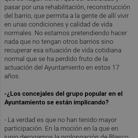
pasar por una rehabilitación, reconstrucción
del barrio, que permita a la gente de allí vivir
en unas condiciones y calidad de vida
normales. No estamos pretendiendo hacer
nada que no tengan otros barrios sino
recuperar esa situación de vida cotidiana
normal que se ha perdido fruto de la
actuación del Ayuntamiento en estos 17
años.
-¿Los concejales del grupo popular en el
Ayuntamiento se están implicando?
- La verdad es que no han tenido mayor
participación. En la moción en la que en
junio derogamos la prolongación de Blasco