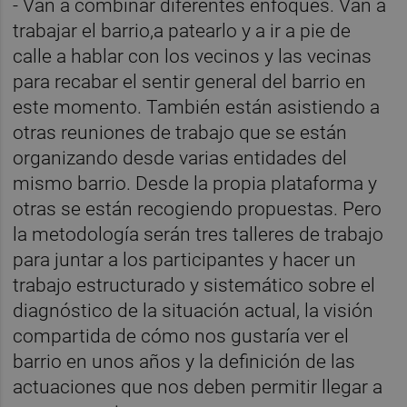
- Van a combinar diferentes enfoques. Van a
trabajar el barrio,a patearlo y a ir a pie de
calle a hablar con los vecinos y las vecinas
para recabar el sentir general del barrio en
este momento. También están asistiendo a
otras reuniones de trabajo que se están
organizando desde varias entidades del
mismo barrio. Desde la propia plataforma y
otras se están recogiendo propuestas. Pero
la metodología serán tres talleres de trabajo
para juntar a los participantes y hacer un
trabajo estructurado y sistemático sobre el
diagnóstico de la situación actual, la visión
compartida de cómo nos gustaría ver el
barrio en unos años y la definición de las
actuaciones que nos deben permitir llegar a