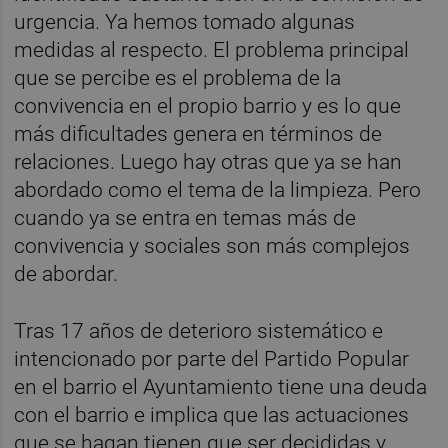
urgencia. Ya hemos tomado algunas
medidas al respecto. El problema principal
que se percibe es el problema de la
convivencia en el propio barrio y es lo que
más dificultades genera en términos de
relaciones. Luego hay otras que ya se han
abordado como el tema de la limpieza. Pero
cuando ya se entra en temas más de
convivencia y sociales son más complejos
de abordar.
Tras 17 años de deterioro sistemático e
intencionado por parte del Partido Popular
en el barrio el Ayuntamiento tiene una deuda
con el barrio e implica que las actuaciones
que se hagan tienen que ser decididas y