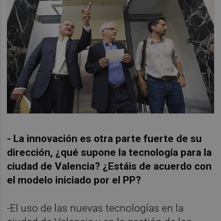
- La innovación es otra parte fuerte de su
dirección, ¿qué supone la tecnología para la
ciudad de Valencia? ¿Estáis de acuerdo con
el modelo iniciado por el PP?
-El uso de las nuevas tecnologías en la