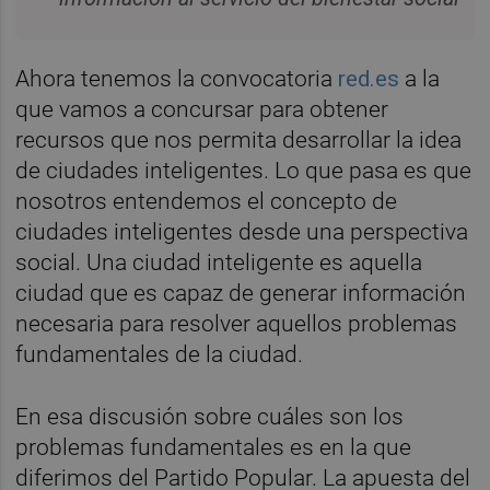
Ahora tenemos la convocatoria
red.es
a la
que vamos a concursar para obtener
recursos que nos permita desarrollar la idea
de ciudades inteligentes. Lo que pasa es que
nosotros entendemos el concepto de
ciudades inteligentes desde una perspectiva
social. Una ciudad inteligente es aquella
ciudad que es capaz de generar información
necesaria para resolver aquellos problemas
fundamentales de la ciudad.
En esa discusión sobre cuáles son los
problemas fundamentales es en la que
diferimos del Partido Popular. La apuesta del