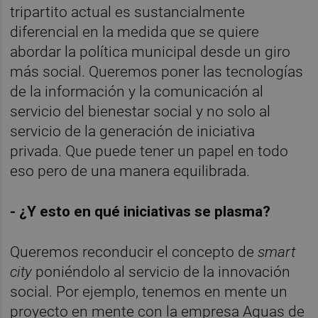
tripartito actual es sustancialmente
diferencial en la medida que se quiere
abordar la política municipal desde un giro
más social. Queremos poner las tecnologías
de la información y la comunicación al
servicio del bienestar social y no solo al
servicio de la generación de iniciativa
privada. Que puede tener un papel en todo
eso pero de una manera equilibrada.
- ¿Y esto en qué iniciativas se plasma?
Queremos reconducir el concepto de
smart
city
poniéndolo al servicio de la innovación
social. Por ejemplo, tenemos en mente un
proyecto en mente con la empresa Aguas de