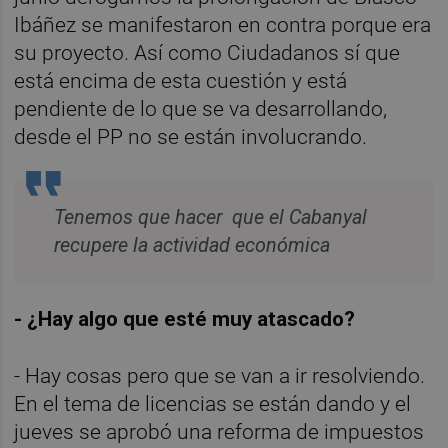
Ibáñez se manifestaron en contra porque era
su proyecto. Así como Ciudadanos sí que
está encima de esta cuestión y está
pendiente de lo que se va desarrollando,
desde el PP no se están involucrando.
Tenemos que hacer que el Cabanyal
recupere la actividad económica
- ¿Hay algo que esté muy atascado?
- Hay cosas pero que se van a ir resolviendo.
En el tema de licencias se están dando y el
jueves se aprobó una reforma de impuestos