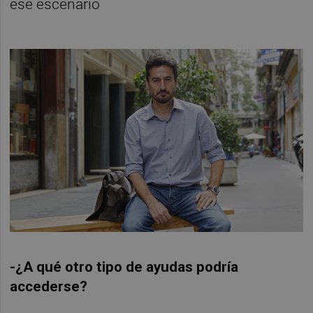
ese escenario
-¿A qué otro tipo de ayudas podría
accederse?