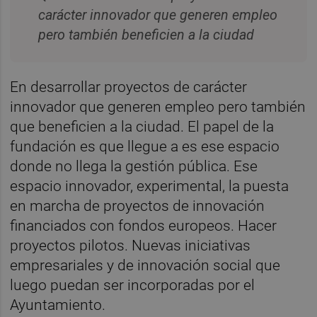
carácter innovador que generen empleo
pero también beneficien a la ciudad
En desarrollar proyectos de carácter
innovador que generen empleo pero también
que beneficien a la ciudad. El papel de la
fundación es que llegue a es ese espacio
donde no llega la gestión pública. Ese
espacio innovador, experimental, la puesta
en marcha de proyectos de innovación
financiados con fondos europeos. Hacer
proyectos pilotos. Nuevas iniciativas
empresariales y de innovación social que
luego puedan ser incorporadas por el
Ayuntamiento.