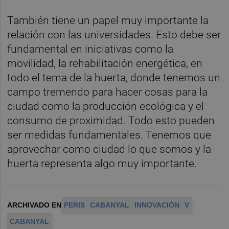
También tiene un papel muy importante la
relación con las universidades. Esto debe ser
fundamental en iniciativas como la
movilidad, la rehabilitación energética, en
todo el tema de la huerta, donde tenemos un
campo tremendo para hacer cosas para la
ciudad como la producción ecológica y el
consumo de proximidad. Todo esto pueden
ser medidas fundamentales. Tenemos que
aprovechar como ciudad lo que somos y la
huerta representa algo muy importante.
ARCHIVADO EN
PERIS
CABANYAL
INNOVACIÓN
V
CABANYAL