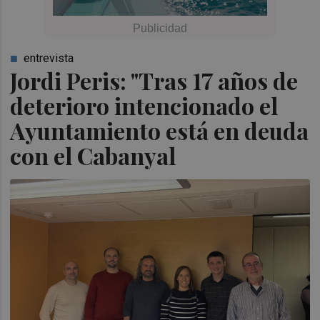
entrevista
Jordi Peris: "Tras 17 años de
deterioro intencionado el
Ayuntamiento está en deuda
con el Cabanyal