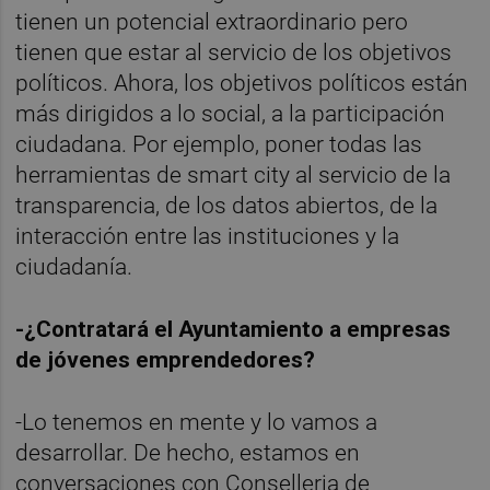
tienen un potencial extraordinario pero
tienen que estar al servicio de los objetivos
políticos. Ahora, los objetivos políticos están
más dirigidos a lo social, a la participación
ciudadana. Por ejemplo, poner todas las
herramientas de smart city al servicio de la
transparencia, de los datos abiertos, de la
interacción entre las instituciones y la
ciudadanía.
-¿Contratará el Ayuntamiento a empresas
de jóvenes emprendedores?
-Lo tenemos en mente y lo vamos a
desarrollar. De hecho, estamos en
conversaciones con Conselleria de