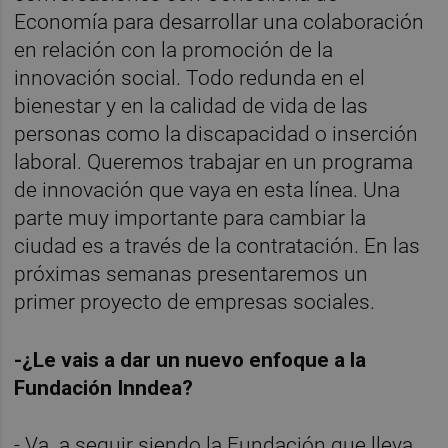
Economía para desarrollar una colaboración
en relación con la promoción de la
innovación social. Todo redunda en el
bienestar y en la calidad de vida de las
personas como la discapacidad o inserción
laboral. Queremos trabajar en un programa
de innovación que vaya en esta línea. Una
parte muy importante para cambiar la
ciudad es a través de la contratación. En las
próximas semanas presentaremos un
primer proyecto de empresas sociales.
-¿Le vais a dar un nuevo enfoque a la
Fundación Inndea?
- Va a seguir siendo la Fundación que lleva