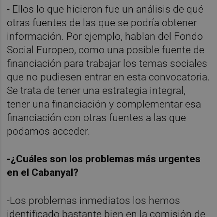
- Ellos lo que hicieron fue un análisis de qué
otras fuentes de las que se podría obtener
información. Por ejemplo, hablan del Fondo
Social Europeo, como una posible fuente de
financiación para trabajar los temas sociales
que no pudiesen entrar en esta convocatoria.
Se trata de tener una estrategia integral,
tener una financiación y complementar esa
financiación con otras fuentes a las que
podamos acceder.
-¿Cuáles son los problemas más urgentes
en el Cabanyal?
-Los problemas inmediatos los hemos
identificado bastante bien en la comisión de