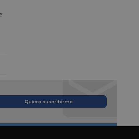
e
Quiero suscribirme