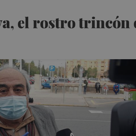
a, el rostro trincón