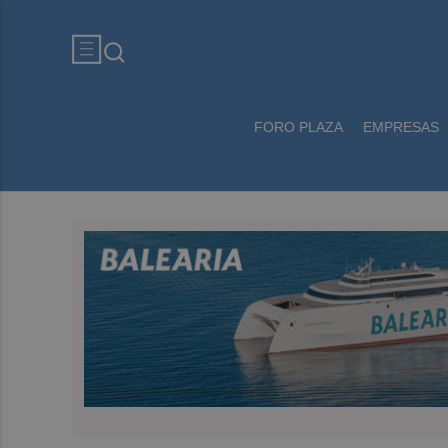
FORO PLAZA
EMPRESAS