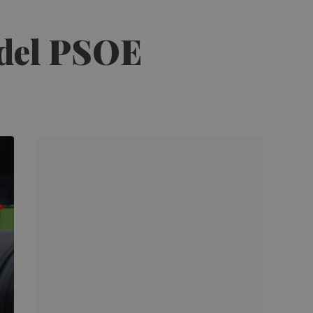
 del PSOE