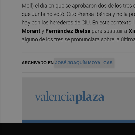
Moll) el día en que se aprobaron dos de los tres
que Junts no votó. Cito Prensa Ibérica y no la 
hay con los herederos de CiU. En este contexto, l
Morant
y
Fernández Bielsa
para sustituir a
Xi
alguno de los tres se pronunciara sobre la última
ARCHIVADO EN
JOSÉ JOAQUÍN MOYA
GAS