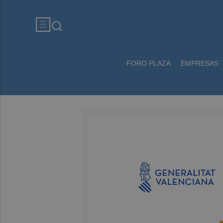
FORO PLAZA
EMPRESAS