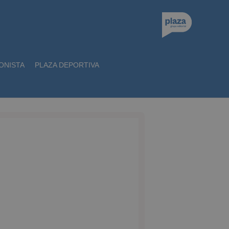
ONISTA
PLAZA DEPORTIVA