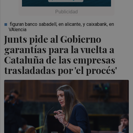
figuran banco sabadell, en alicante, y caixabank, en
VAlencia
Junts pide al Gobierno
garantías para la vuelta a
Cataluña de las empresas
trasladadas por 'el procés'