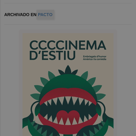
ARCHIVADO EN
PACTO