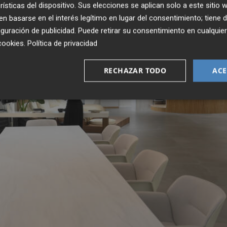
rísticas del dispositivo. Sus elecciones se aplican solo a este sitio
 basarse en el interés legítimo en lugar del consentimiento; tiene 
guración de publicidad
. Puede retirar su consentimiento en cualqu
cookies
.
Política de privacidad
RECHAZAR TODO
ACE