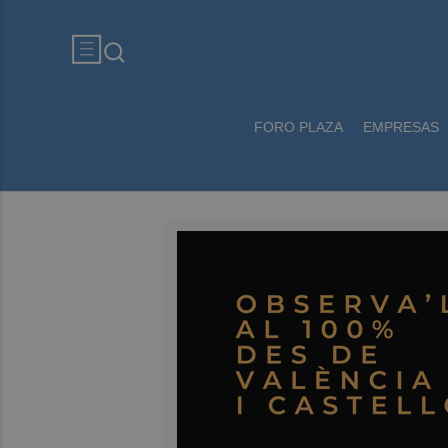
FORO PLAZA
EMPRESAS