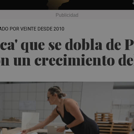
CADO POR VEINTE DESDE 2010
ca' que se dobla de 
on un crecimiento de