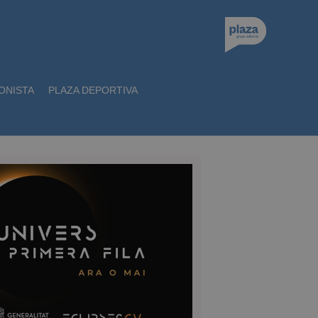
ONISTA
PLAZA DEPORTIVA