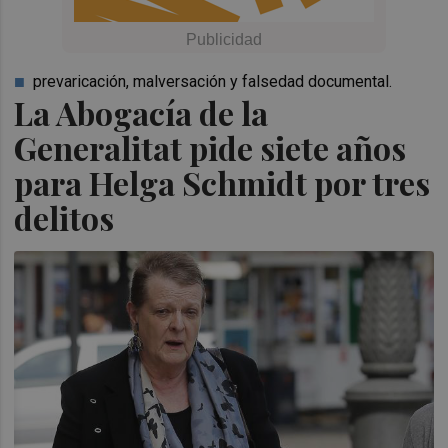
prevaricación, malversación y falsedad documental.
La Abogacía de la
Generalitat pide siete años
para Helga Schmidt por tres
delitos