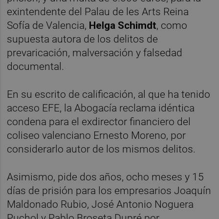
exintendente del Palau de les Arts Reina
Sofía de Valencia,
Helga Schimdt
, como
supuesta autora de los delitos de
prevaricación, malversación y falsedad
documental.
En su escrito de calificación, al que ha tenido
acceso EFE, la Abogacía reclama idéntica
condena para el exdirector financiero del
coliseo valenciano Ernesto Moreno, por
considerarlo autor de los mismos delitos.
Asimismo, pide dos años, ocho meses y 15
días de prisión para los empresarios Joaquín
Maldonado Rubio, José Antonio Noguera
Puchol y Pablo Broseta Dupré por