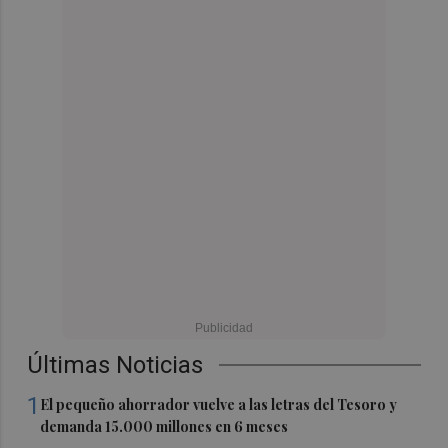
Últimas Noticias
1
El pequeño ahorrador vuelve a las letras del Tesoro y
demanda 15.000 millones en 6 meses