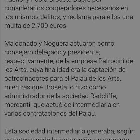
considerarlos cooperadores necesarios en
los mismos delitos, y reclama para ellos una
multa de 2.700 euros.
Maldonado y Noguera actuaron como
consejero delegado y presidente,
respectivamente, de la empresa Patrocini de
les Arts, cuya finalidad era la captación de
patrocinadores para el Palau de les Arts,
mientras que Broseta lo hizo como
administrador de la sociedad Radcliffe,
mercantil que actuó de intermediaria en
varias contrataciones del Palau.
Esta sociedad intermediaria generaba, según