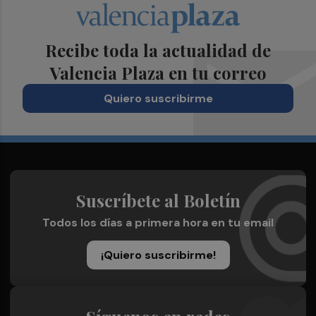
Recibe toda la actualidad de
Valencia Plaza en tu correo
Quiero suscribirme
Suscríbete al Boletín
Todos los días a primera hora en tu email
¡Quiero suscribirme!