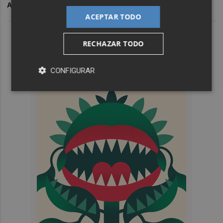
ARCHIVADO EN
AIRE
DIPUTACIÓN DE VALENCIA
ACEPTAR TODO
RECHAZAR TODO
CONFIGURAR