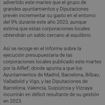
advertido este martes que el grupo de
grandes ayuntamientos y Diputaciones
prevén incrementar su gasto en el entorno
del 9% durante este año 2023, aunque
estima que estas corporaciones locales
obtendrán un saldo cercano al equilibrio.
Así se recoge en el Informe sobre la
ejecución presupuestaria de las
corporaciones locales publicado este martes
por la AIReF, donde apunta a que los
Ayuntamientos de Madrid, Barcelona, Bilbao,
Valladolid y Vigo, y las Diputaciones de
Barcelona, Valencia, Guipúzcoa y Vizcaya
incurrirán en déficit resultante de su gestión
en 2023.