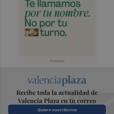
Recibe toda la actualidad de
Valencia Plaza en tu correo
Quiero suscribirme