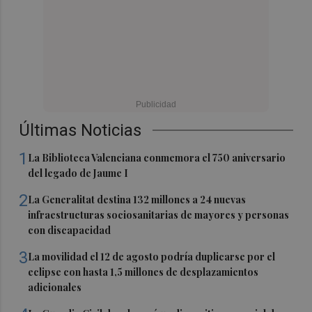
Últimas Noticias
1
La Biblioteca Valenciana conmemora el 750 aniversario
del legado de Jaume I
2
La Generalitat destina 132 millones a 24 nuevas
infraestructuras sociosanitarias de mayores y personas
con discapacidad
3
La movilidad el 12 de agosto podría duplicarse por el
eclipse con hasta 1,5 millones de desplazamientos
adicionales