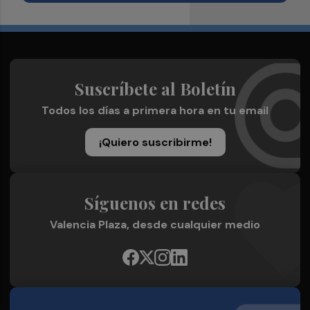
Suscríbete al Boletín
Todos los días a primera hora en tu email
¡Quiero suscribirme!
Síguenos en redes
Valencia Plaza, desde cualquier medio