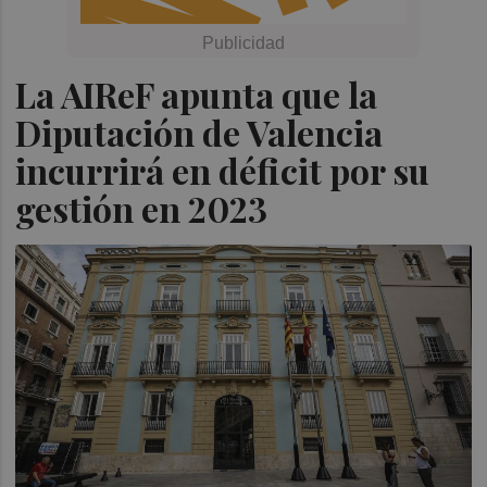
La AIReF apunta que la
Diputación de Valencia
incurrirá en déficit por su
gestión en 2023