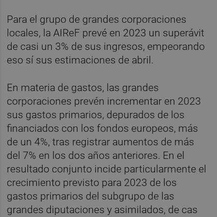
Para el grupo de grandes corporaciones
locales, la AIReF prevé en 2023 un superávit
de casi un 3% de sus ingresos, empeorando
eso sí sus estimaciones de abril.
En materia de gastos, las grandes
corporaciones prevén incrementar en 2023
sus gastos primarios, depurados de los
financiados con los fondos europeos, más
de un 4%, tras registrar aumentos de más
del 7% en los dos años anteriores. En el
resultado conjunto incide particularmente el
crecimiento previsto para 2023 de los
gastos primarios del subgrupo de las
grandes diputaciones y asimilados, de cas