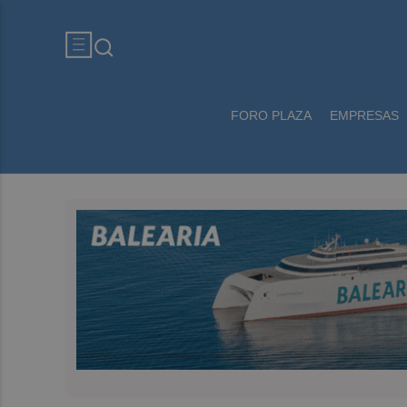
FORO PLAZA
EMPRESAS