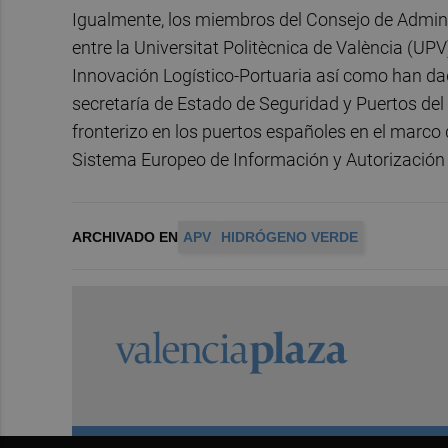
Igualmente, los miembros del Consejo de Admini
entre la Universitat Politècnica de València (UPV
Innovación Logístico-Portuaria así como han dad
secretaría de Estado de Seguridad y Puertos del
fronterizo en los puertos españoles en el marco
Sistema Europeo de Información y Autorización 
ARCHIVADO EN
APV
HIDRÓGENO VERDE