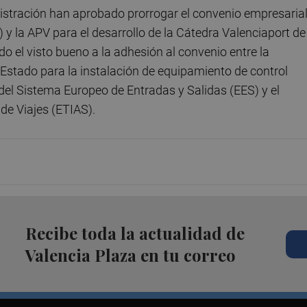
stración han aprobado prorrogar el convenio empresaria
) y la APV para el desarrollo de la Cátedra Valenciaport de
o el visto bueno a la adhesión al convenio entre la
 Estado para la instalación de equipamiento de control
 del Sistema Europeo de Entradas y Salidas (EES) y el
de Viajes (ETIAS).
Recibe toda la actualidad de
Valencia Plaza en tu correo