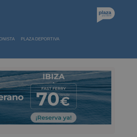
ONISTA
PLAZA DEPORTIVA