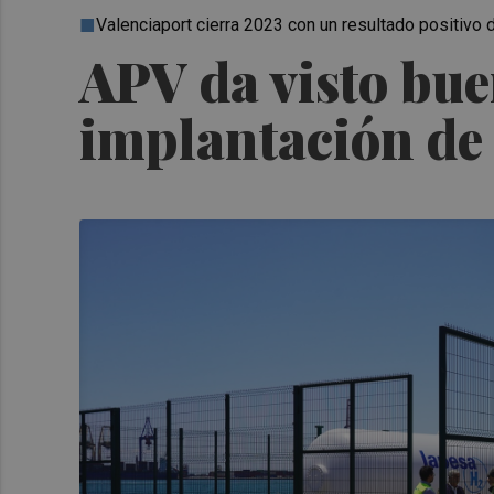
Valenciaport cierra 2023 con un resultado positiv
APV da visto bu
implantación de