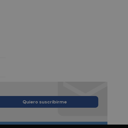
l
Quiero suscribirme