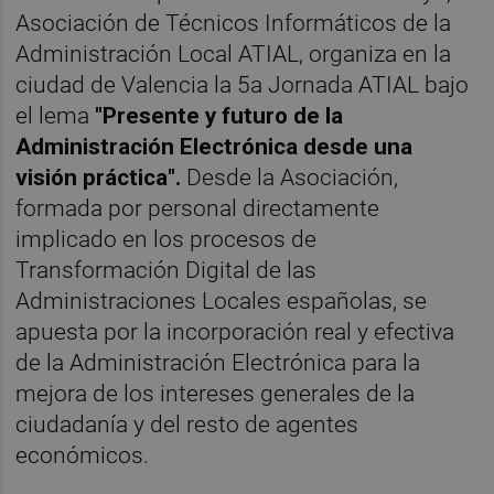
Asociación de Técnicos Informáticos de la
Administración Local ATIAL, organiza en la
ciudad de Valencia la 5a Jornada ATIAL bajo
el lema
"Presente y futuro de la
Administración Electrónica desde una
visión práctica".
Desde la Asociación,
formada por personal directamente
implicado en los procesos de
Transformación Digital de las
Administraciones Locales españolas, se
apuesta por la incorporación real y efectiva
de la Administración Electrónica para la
mejora de los intereses generales de la
ciudadanía y del resto de agentes
económicos.