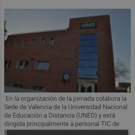
En la organización de la jornada colabora la
Sede de Valencia de la Universidad Nacional
de Educación a Distancia (UNED) y está
dirigida principalmente a personal TIC de
Entidades Locales, aunque la inscripción es