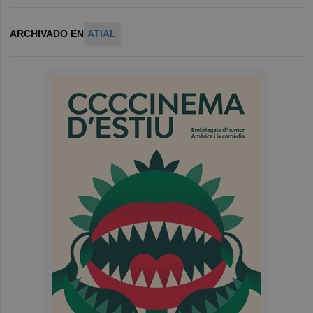
ARCHIVADO EN
ATIAL