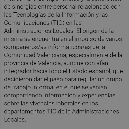
de sinergias entre personal relacionado con
las Tecnologías de la Información y las
Comunicaciones (TIC) en las
Administraciones Locales. El origen de la
misma se encuentra en el impulso de varios
compañeros/as informáticos/as de la
Comunidad Valenciana, especialmente de la
provincia de Valencia, aunque con afán
integrador hacia todo el Estado español, que
decidieron dar el paso para regular un grupo
de trabajo informal en el que se venían
compartiendo información y experiencias
sobre las vivencias laborales en los
departamentos TIC de la Administraciones
Locales.