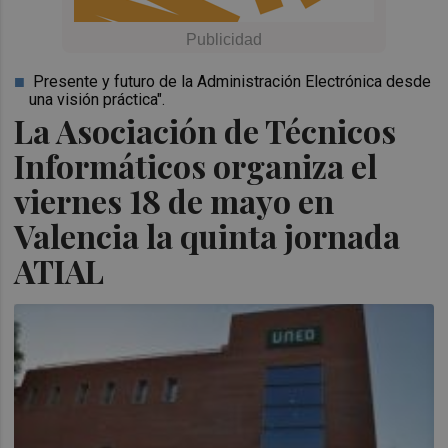
Presente y futuro de la Administración Electrónica desde
una visión práctica".
La Asociación de Técnicos
Informáticos organiza el
viernes 18 de mayo en
Valencia la quinta jornada
ATIAL