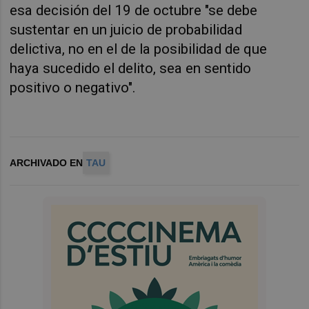
esa decisión del 19 de octubre "se debe
sustentar en un juicio de probabilidad
delictiva, no en el de la posibilidad de que
haya sucedido el delito, sea en sentido
positivo o negativo".
ARCHIVADO EN
TAU