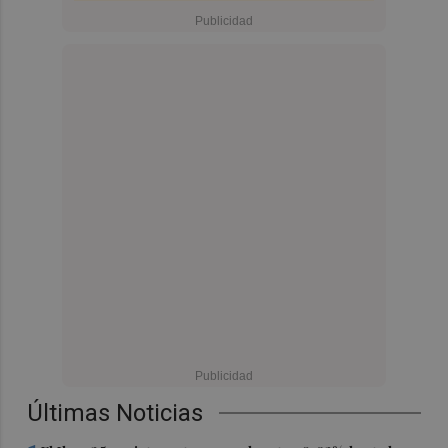
Últimas Noticias