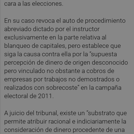
cara a las elecciones.
En su caso revoca el auto de procedimiento
abreviado dictado por el instructor
exclusivamente en la parte relativa al
blanqueo de capitales, pero establece que
siga la causa contra ella por la “supuesta
percepción de dinero de origen desconocido
pero vinculado no obstante a cobros de
empresas por trabajos no demostrados o
realizados con sobrecoste” en la campaña
electoral de 2011.
A juicio del tribunal, existe un “substrato que
permite atribuir racional e indiciariamente la
consideración de dinero procedente de una