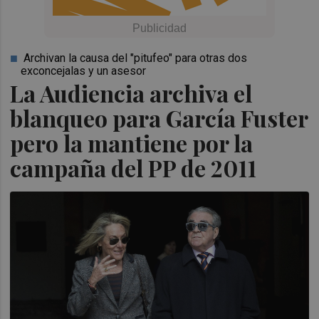
Archivan la causa del "pitufeo" para otras dos
exconcejalas y un asesor
La Audiencia archiva el
blanqueo para García Fuster
pero la mantiene por la
campaña del PP de 2011