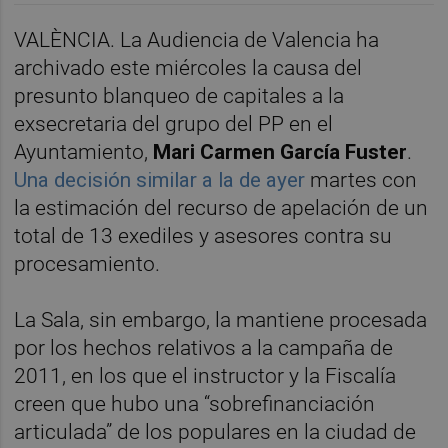
VALÈNCIA. La Audiencia de Valencia ha
archivado este miércoles la causa del
presunto blanqueo de capitales a la
exsecretaria del grupo del PP en el
Ayuntamiento,
Mari Carmen García Fuster
.
Una decisión similar a la de ayer
martes con
la estimación del recurso de apelación de un
total de 13 exediles y asesores contra su
procesamiento.
La Sala, sin embargo, la mantiene procesada
por los hechos relativos a la campaña de
2011, en los que el instructor y la Fiscalía
creen que hubo una “sobrefinanciación
articulada” de los populares en la ciudad de